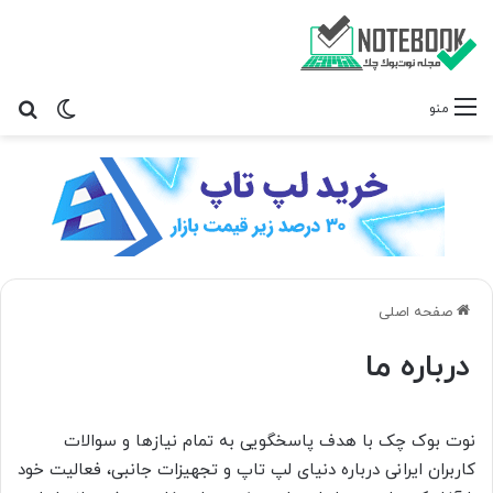
تغییر پ
جس
منو
صفحه اصلی
درباره ما
نوت بوک چک با هدف پاسخگویی به تمام نیازها و سوالات
کاربران ایرانی درباره دنیای لپ تاپ و تجهیزات جانبی، فعالیت خود