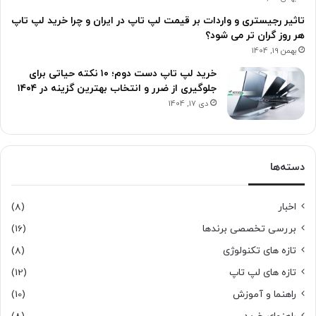
تاثیر رجیستری و واردات بر قیمت لپ تاپ در ایران و چرا خرید لپ تاپ
هر روز گران تر می شود؟
بهمن 19, 1404
خرید لپ تاپ دست دوم؛ ۱۰ نکته حیاتی برای
جلوگیری از ضرر و انتخاب بهترین گزینه در ۱۴۰۴
دی 17, 1404
دسته‌ها
اخبار
(8)
بررسی تخصصی برندها
(16)
تازه های تکنولوژی
(8)
تازه های لپ تاپ
(12)
راهنما و آموزش
(10)