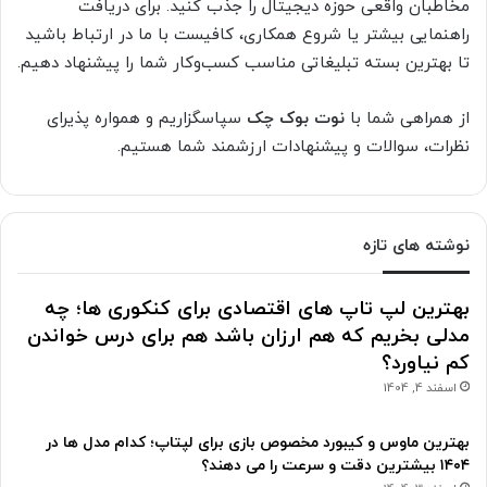
مخاطبان واقعی حوزه دیجیتال را جذب کنید. برای دریافت
راهنمایی بیشتر یا شروع همکاری، کافیست با ما در ارتباط باشید
تا بهترین بسته تبلیغاتی مناسب کسب‌وکار شما را پیشنهاد دهیم.
از همراهی شما با
نوت بوک چک
سپاسگزاریم و همواره پذیرای
نظرات، سوالات و پیشنهادات ارزشمند شما هستیم.
نوشته های تازه
بهترین لپ تاپ های اقتصادی برای کنکوری ها؛ چه
مدلی بخریم که هم ارزان باشد هم برای درس خواندن
کم نیاورد؟
اسفند 4, 1404
بهترین ماوس و کیبورد مخصوص بازی برای لپتاپ؛ کدام مدل ها در
۱۴۰۴ بیشترین دقت و سرعت را می دهند؟