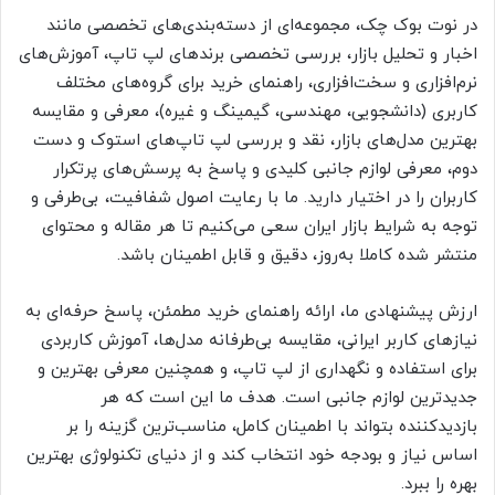
در نوت بوک چک، مجموعه‌ای از دسته‌بندی‌های تخصصی مانند
اخبار و تحلیل بازار، بررسی تخصصی برندهای لپ تاپ، آموزش‌های
نرم‌افزاری و سخت‌افزاری، راهنمای خرید برای گروه‌های مختلف
کاربری (دانشجویی، مهندسی، گیمینگ و غیره)، معرفی و مقایسه
بهترین مدل‌های بازار، نقد و بررسی لپ تاپ‌های استوک و دست
دوم، معرفی لوازم جانبی کلیدی و پاسخ به پرسش‌های پرتکرار
کاربران را در اختیار دارید. ما با رعایت اصول شفافیت، بی‌طرفی و
توجه به شرایط بازار ایران سعی می‌کنیم تا هر مقاله و محتوای
منتشر شده کاملا به‌روز، دقیق و قابل اطمینان باشد.
ارزش پیشنهادی ما، ارائه راهنمای خرید مطمئن، پاسخ حرفه‌ای به
نیازهای کاربر ایرانی، مقایسه بی‌طرفانه مدل‌ها، آموزش کاربردی
برای استفاده و نگهداری از لپ تاپ، و همچنین معرفی بهترین و
جدیدترین لوازم جانبی است. هدف ما این است که هر
بازدیدکننده بتواند با اطمینان کامل، مناسب‌ترین گزینه را بر
اساس نیاز و بودجه خود انتخاب کند و از دنیای تکنولوژی بهترین
بهره را ببرد.