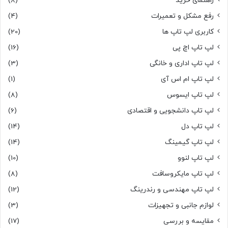
راهنمای خرید
(8)
رفع مشکل و تعمیرات
(4)
کاربری لپ تاپ ها
(20)
لپ تاپ اچ پی
(16)
لپ تاپ اداری و خانگی
(3)
لپ تاپ ام اس آی
(1)
لپ تاپ ایسوس
(8)
لپ تاپ دانشجویی و اقتصادی
(6)
لپ تاپ دل
(14)
لپ تاپ گیمینگ
(14)
لپ تاپ لنوو
(10)
لپ تاپ مایکروسافت
(8)
لپ تاپ مهندسی و رندرینگ
(12)
لوازم جانبی و تجهیزات
(3)
مقایسه و بررسی
(17)