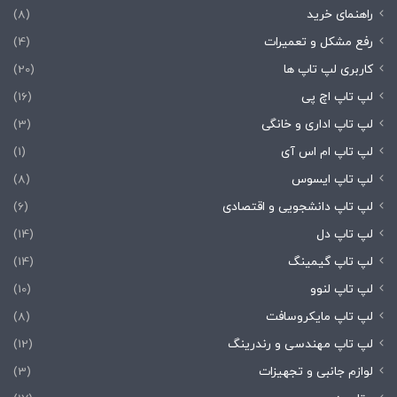
راهنمای خرید
(8)
رفع مشکل و تعمیرات
(4)
کاربری لپ تاپ ها
(20)
لپ تاپ اچ پی
(16)
لپ تاپ اداری و خانگی
(3)
لپ تاپ ام اس آی
(1)
لپ تاپ ایسوس
(8)
لپ تاپ دانشجویی و اقتصادی
(6)
لپ تاپ دل
(14)
لپ تاپ گیمینگ
(14)
لپ تاپ لنوو
(10)
لپ تاپ مایکروسافت
(8)
لپ تاپ مهندسی و رندرینگ
(12)
لوازم جانبی و تجهیزات
(3)