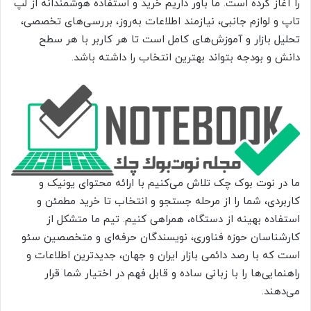
را آغاز کرده است. ما باور داریم خرید و استفاده هوشمندانه از لپ
تاپ و لوازم جانبی، نیازمند اطلاعات به‌روز، بررسی‌های تخصصی،
تحلیل بازار و آموزش‌های کامل است تا هر کاربر با هر سطح
دانش و بودجه بتواند بهترین انتخاب را داشته باشد.
ما در نوت بوک چک تلاش می‌کنیم با ارائه محتوای یونیک و
کاربردی، شما را از مرحله جستجو و انتخاب تا خرید مطمئن و
استفاده بهینه از دستگاه، همراهی کنیم. تیم ما متشکل از
کارشناسان حوزه فناوری، نویسندگان حرفه‌ای و متخصصین سئو
است که با رصد دائمی بازار ایران و جهان، جدیدترین اطلاعات و
راهنمایی‌ها را با زبانی ساده و قابل فهم در اختیار شما قرار
می‌دهند.