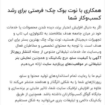
همکاری با نوت بوک چک؛ فرصتی برای رشد
کسب‌وکار شما
اگر به دنبال افزایش اعتبار برند، دیده شدن محصولات یا خدمات
خود در میان جامعه هدف علاقه‌مند به تکنولوژی، لپ تاپ و
تجهیزات دیجیتال هستید، نوت بوک چک بهترین بستر برای این
هدف است. با توجه به محتوای تخصصی و مخاطبان فعال
وب‌سایت ما، خدمات تبلیغاتی متنوعی از جمله
انتشار رپورتاژ
آگهی با کیفیت سئو، درج بک‌لینک
و همچنین
نمایش بنر
تبلیغاتی در موقعیت‌های پربازدید سایت
ارائه می‌دهیم.
تیم ما با رعایت تمام استانداردهای تولید محتوا و سئو،
رپورتاژهای شما را به شکلی اثرگذار و هدفمند منتشر می‌کند تا
علاوه بر افزایش ترافیک سایت شما، تاثیر مثبتی بر برندسازی و
جایگاه گوگل کسب‌وکارتان داشته باشد. همچنین از طریق
بک‌لینک دائمی و تبلیغات بنری می‌توانید به شکل مستقیم