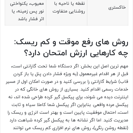
نقطه یا ناحیه با
معیوب، یکنواختی
خاکستری
روشنایی متفاوت
نور پس زمینه، یا
اثر فشار باشد
روش های رفع موقت و کم ریسک:
چه کارهایی ارزش امتحان دارد؟
مهم ترین اصل این بخش: اگر دستگاه شما تحت گارانتی است،
قبل از هر اقدام غیرمعمول (به ویژه فشار دادن پنل یا باز کردن
قاب) شرایط گارانتی را بررسی کنید و در صورت امکان اول از مسیر
خدمات رسمی اقدام کنید. بسیاری از روش های خانگی که در
اینترنت دیده می شوند، برای پیکسل گیر کرده طراحی شده اند، نه
پیکسل مرده واقعی. بنابراین اگر پیکسل شما کاملا سیاه و ثابت
است، احتمال موفقیت پایین است و بهتر است انرژی و ریسک را
مدیریت کنید. اما اگر نشانه ها به پیکسل گیر کرده شباهت دارد
(نقطه روشن رنگی)، روش های نرم افزاری کم ریسک می توانند