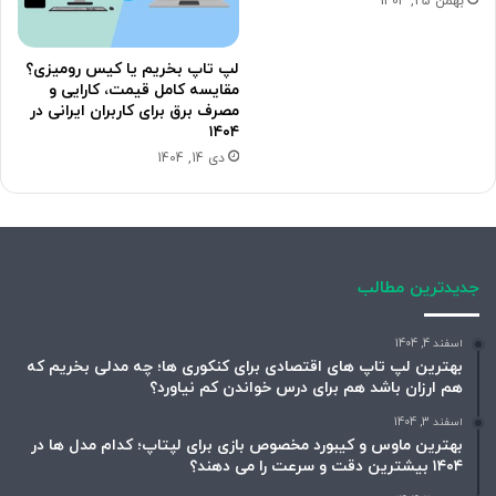
بهمن 25, 1404
لپ تاپ بخریم یا کیس رومیزی؟
مقایسه کامل قیمت، کارایی و
مصرف برق برای کاربران ایرانی در
۱۴۰۴
دی 14, 1404
جدیدترین مطالب
اسفند 4, 1404
بهترین لپ تاپ های اقتصادی برای کنکوری ها؛ چه مدلی بخریم که
هم ارزان باشد هم برای درس خواندن کم نیاورد؟
اسفند 3, 1404
بهترین ماوس و کیبورد مخصوص بازی برای لپتاپ؛ کدام مدل ها در
۱۴۰۴ بیشترین دقت و سرعت را می دهند؟