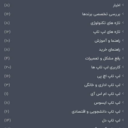
اخبار
(8)
بررسی تخصصی برندها
(16)
تازه های تکنولوژی
(8)
تازه های لپ تاپ
(12)
راهنما و آموزش
(10)
راهنمای خرید
(8)
رفع مشکل و تعمیرات
(4)
کاربری لپ تاپ ها
(20)
لپ تاپ اچ پی
(16)
لپ تاپ اداری و خانگی
(3)
لپ تاپ ام اس آی
(1)
لپ تاپ ایسوس
(8)
لپ تاپ دانشجویی و اقتصادی
(6)
لپ تاپ دل
(14)