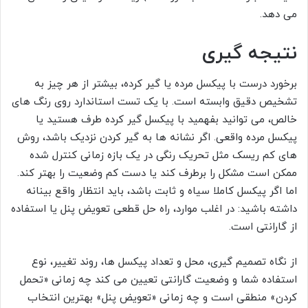
می دهد.
نتیجه گیری
برخورد درست با پیکسل مرده یا گیر کرده، بیشتر از هر چیز به
تشخیص دقیق وابسته است. با یک تست استاندارد روی رنگ های
خالص، می توانید بفهمید با پیکسل گیر کرده طرف هستید یا
پیکسل مرده واقعی. اگر نشانه ها به گیر کردن نزدیک باشد، روش
های کم ریسک مثل تحریک رنگی در یک بازه زمانی کنترل شده
ممکن است مشکل را برطرف کند یا دست کم وضعیت را بهتر کند.
اما اگر پیکسل کاملا سیاه و ثابت باشد، باید انتظار واقع بینانه
داشته باشید: در اغلب موارد، راه حل قطعی تعویض پنل یا استفاده
از گارانتی است.
از نگاه تصمیم گیری، محل و تعداد پیکسل ها، روند تغییر، نوع
استفاده شما و وضعیت گارانتی تعیین می کند چه زمانی «تحمل
کردن» منطقی است و چه زمانی «تعویض پنل» بهترین انتخاب