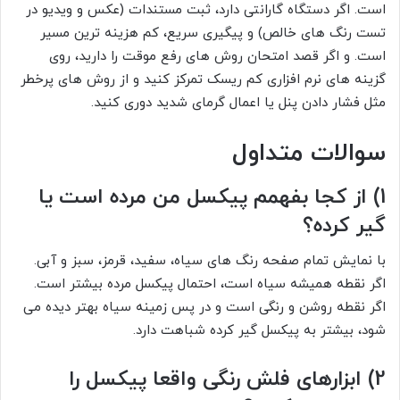
است. اگر دستگاه گارانتی دارد، ثبت مستندات (عکس و ویدیو در
تست رنگ های خالص) و پیگیری سریع، کم هزینه ترین مسیر
است. و اگر قصد امتحان روش های رفع موقت را دارید، روی
گزینه های نرم افزاری کم ریسک تمرکز کنید و از روش های پرخطر
مثل فشار دادن پنل یا اعمال گرمای شدید دوری کنید.
سوالات متداول
1) از کجا بفهمم پیکسل من مرده است یا
گیر کرده؟
با نمایش تمام صفحه رنگ های سیاه، سفید، قرمز، سبز و آبی.
اگر نقطه همیشه سیاه است، احتمال پیکسل مرده بیشتر است.
اگر نقطه روشن و رنگی است و در پس زمینه سیاه بهتر دیده می
شود، بیشتر به پیکسل گیر کرده شباهت دارد.
2) ابزارهای فلش رنگی واقعا پیکسل را