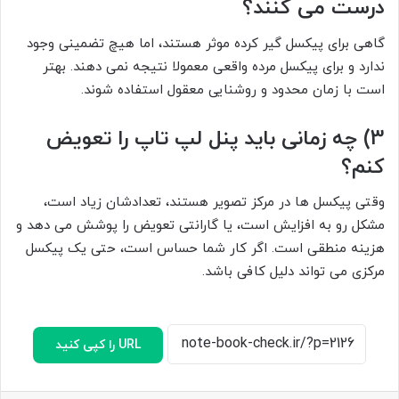
درست می کنند؟
گاهی برای پیکسل گیر کرده موثر هستند، اما هیچ تضمینی وجود
ندارد و برای پیکسل مرده واقعی معمولا نتیجه نمی دهند. بهتر
است با زمان محدود و روشنایی معقول استفاده شوند.
3) چه زمانی باید پنل لپ تاپ را تعویض
کنم؟
وقتی پیکسل ها در مرکز تصویر هستند، تعدادشان زیاد است،
مشکل رو به افزایش است، یا گارانتی تعویض را پوشش می دهد و
هزینه منطقی است. اگر کار شما حساس است، حتی یک پیکسل
مرکزی می تواند دلیل کافی باشد.
URL را کپی کنید