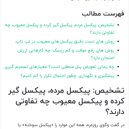
فهرست مطالب
تشخیص: پیکسل مرده، پیکسل گیر کرده و پیکسل معیوب چه
تفاوتی دارند؟
روش های تست دقیق پیکسل های معیوب در لپ تاپ
روش های رفع موقت و کم ریسک: چه کارهایی ارزش
امتحان دارد؟
چه زمانی تعویض پنل منطقی است؟ معیارهای تصمیم گیری
پیشگیری و نگهداری: چطور احتمال تکرار را کم کنیم؟
تشخیص: پیکسل مرده، پیکسل گیر
کرده و پیکسل معیوب چه تفاوتی
دارند؟
در گفت وگوی روزمره، همه این موارد را «پیکسل سوخته» یا