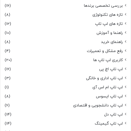
بررسی تخصصی برندها
(16)
تازه های تکنولوژی
(8)
تازه های لپ تاپ
(12)
راهنما و آموزش
(10)
راهنمای خرید
(8)
رفع مشکل و تعمیرات
(4)
کاربری لپ تاپ ها
(20)
لپ تاپ اچ پی
(16)
لپ تاپ اداری و خانگی
(3)
لپ تاپ ام اس آی
(1)
لپ تاپ ایسوس
(8)
لپ تاپ دانشجویی و اقتصادی
(6)
لپ تاپ دل
(14)
لپ تاپ گیمینگ
(14)