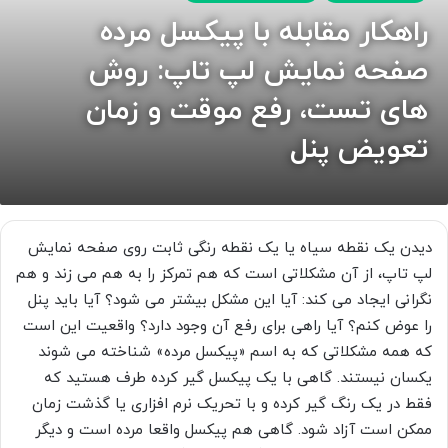
راهکار مقابله با پیکسل مرده
صفحه نمایش لپ تاپ: روش
های تست، رفع موقت و زمان
تعویض پنل
دیدن یک نقطه سیاه یا یک نقطه رنگی ثابت روی صفحه نمایش
لپ تاپ، از آن مشکلاتی است که هم تمرکز را به هم می زند و هم
نگرانی ایجاد می کند: آیا این مشکل بیشتر می شود؟ آیا باید پنل
را عوض کنم؟ آیا راهی برای رفع آن وجود دارد؟ واقعیت این است
که همه مشکلاتی که به اسم «پیکسل مرده» شناخته می شوند
یکسان نیستند. گاهی با یک پیکسل گیر کرده طرف هستید که
فقط در یک رنگ گیر کرده و با تحریک نرم افزاری یا گذشت زمان
ممکن است آزاد شود. گاهی هم پیکسل واقعا مرده است و دیگر