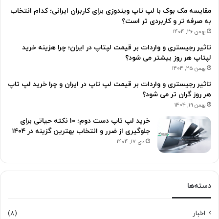
مقایسه مک بوک با لپ تاپ ویندوزی برای کاربران ایرانی؛ کدام انتخاب
به صرفه تر و کاربردی تر است؟
بهمن 26, 1404
تاثیر رجیستری و واردات بر قیمت لپتاپ در ایران؛ چرا هزینه خرید
لپتاپ هر روز بیشتر می شود؟
بهمن 25, 1404
تاثیر رجیستری و واردات بر قیمت لپ تاپ در ایران و چرا خرید لپ تاپ
هر روز گران تر می شود؟
بهمن 19, 1404
خرید لپ تاپ دست دوم؛ ۱۰ نکته حیاتی برای
جلوگیری از ضرر و انتخاب بهترین گزینه در ۱۴۰۴
دی 17, 1404
دسته‌ها
اخبار
(8)