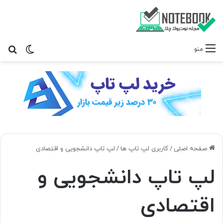
تغییر پ
جس
منو
صفحه اصلی
/
کاربری لپ تاپ ها
/
لپ تاپ دانشجویی و اقتصادی
لپ تاپ دانشجویی و
اقتصادی