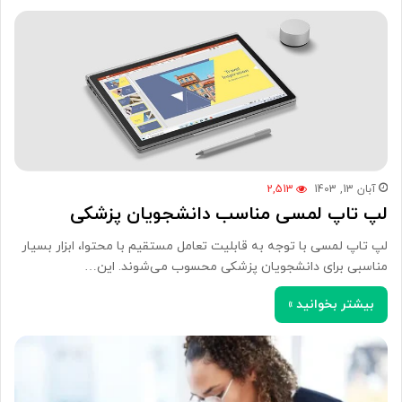
آبان 13, 1403
2,513
لپ تاپ لمسی مناسب دانشجویان پزشکی
لپ تاپ لمسی با توجه به قابلیت تعامل مستقیم با محتوا، ابزار بسیار
مناسبی برای دانشجویان پزشکی محسوب می‌شوند. این…
بیشتر بخوانید »