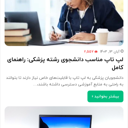
آبان 13, 1403
2,557
لپ تاپ مناسب دانشجوی رشته پزشکی: راهنمای
کامل
دانشجویان پزشکی به لپ تاپ با قابلیت‌های خاص نیاز دارند تا بتوانند
به راحتی به منابع آموزشی دسترسی داشته باشند،…
بیشتر بخوانید »