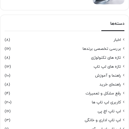
دسته‌ها
اخبار
(8)
بررسی تخصصی برندها
(16)
تازه های تکنولوژی
(8)
تازه های لپ تاپ
(12)
راهنما و آموزش
(10)
راهنمای خرید
(8)
رفع مشکل و تعمیرات
(4)
کاربری لپ تاپ ها
(20)
لپ تاپ اچ پی
(16)
لپ تاپ اداری و خانگی
(3)