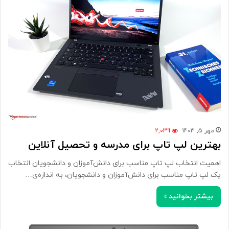
مهر 5, 1403
2,039
بهترین لپ تاپ برای مدرسه و تحصیل آنلاین
اهمیت انتخاب لپ تاپ مناسب برای دانش‌آموزان و دانشجویان انتخاب
یک لپ تاپ مناسب برای دانش‌آموزان و دانشجویان، به اندازه‌ی…
بیشتر بخوانید »