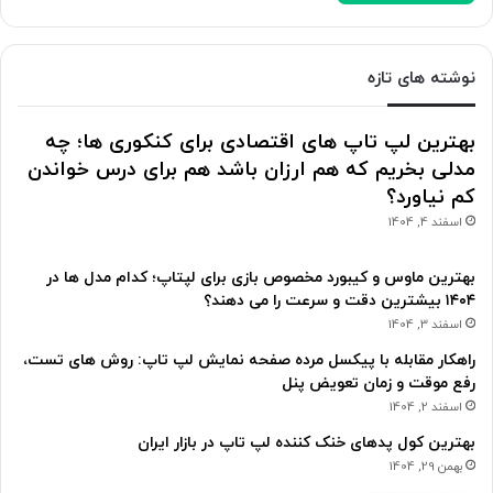
نوشته های تازه
بهترین لپ تاپ های اقتصادی برای کنکوری ها؛ چه
مدلی بخریم که هم ارزان باشد هم برای درس خواندن
کم نیاورد؟
اسفند 4, 1404
بهترین ماوس و کیبورد مخصوص بازی برای لپتاپ؛ کدام مدل ها در
۱۴۰۴ بیشترین دقت و سرعت را می دهند؟
اسفند 3, 1404
راهکار مقابله با پیکسل مرده صفحه نمایش لپ تاپ: روش های تست،
رفع موقت و زمان تعویض پنل
اسفند 2, 1404
بهترین کول پدهای خنک کننده لپ تاپ در بازار ایران
بهمن 29, 1404