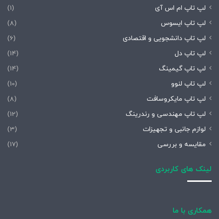
لپ تاپ ام اس آی
(1)
لپ تاپ ایسوس
(8)
لپ تاپ دانشجویی و اقتصادی
(6)
لپ تاپ دل
(14)
لپ تاپ گیمینگ
(14)
لپ تاپ لنوو
(10)
لپ تاپ مایکروسافت
(8)
لپ تاپ مهندسی و رندرینگ
(12)
لوازم جانبی و تجهیزات
(3)
مقایسه و بررسی
(17)
لینک های کاربردی
همکاری با ما