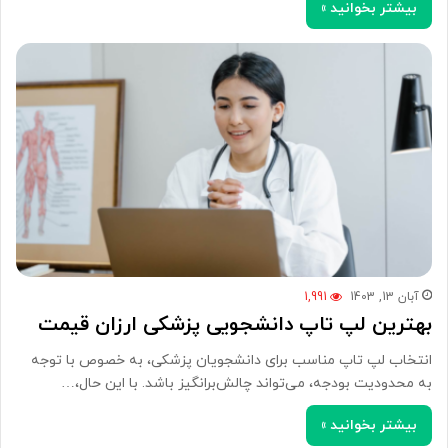
بیشتر بخوانید »
آبان 13, 1403
1,991
بهترین لپ تاپ دانشجویی پزشکی ارزان قیمت
انتخاب لپ تاپ مناسب برای دانشجویان پزشکی، به خصوص با توجه
به محدودیت بودجه، می‌تواند چالش‌برانگیز باشد. با این حال،…
بیشتر بخوانید »