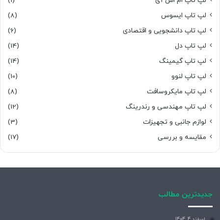
لپ تاپ ام اس آی
(1)
لپ تاپ ایسوس
(8)
لپ تاپ دانشجویی و اقتصادی
(6)
لپ تاپ دل
(14)
لپ تاپ گیمینگ
(14)
لپ تاپ لنوو
(10)
لپ تاپ مایکروسافت
(8)
لپ تاپ مهندسی و رندرینگ
(12)
لوازم جانبی و تجهیزات
(3)
مقایسه و بررسی
(17)
جدیدترین مطالب
اسفند 4, 1404