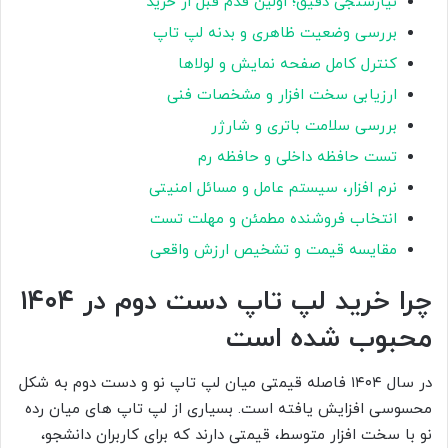
نیازسنجی دقیق؛ اولین قدم قبل از خرید
بررسی وضعیت ظاهری و بدنه لپ تاپ
کنترل کامل صفحه نمایش و لولاها
ارزیابی سخت افزار و مشخصات فنی
بررسی سلامت باتری و شارژر
تست حافظه داخلی و حافظه رم
نرم افزار، سیستم عامل و مسائل امنیتی
انتخاب فروشنده مطمئن و مهلت تست
مقایسه قیمت و تشخیص ارزش واقعی
چرا خرید لپ تاپ دست دوم در ۱۴۰۴
محبوب شده است
در سال ۱۴۰۴ فاصله قیمتی میان لپ تاپ نو و دست دوم به شکل
محسوسی افزایش یافته است. بسیاری از لپ تاپ های میان رده
نو با سخت افزار متوسط، قیمتی دارند که برای کاربران دانشجو،