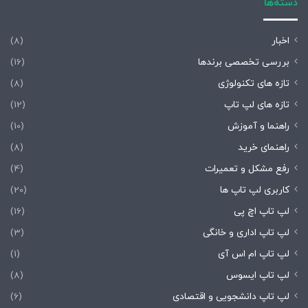
دسته‌ها
اخبار
(8)
بررسی تخصصی برندها
(16)
تازه های تکنولوژی
(8)
تازه های لپ تاپ
(12)
راهنما و آموزش
(10)
راهنمای خرید
(8)
رفع مشکل و تعمیرات
(4)
کاربری لپ تاپ ها
(20)
لپ تاپ اچ پی
(16)
لپ تاپ اداری و خانگی
(3)
لپ تاپ ام اس آی
(1)
لپ تاپ ایسوس
(8)
لپ تاپ دانشجویی و اقتصادی
(6)