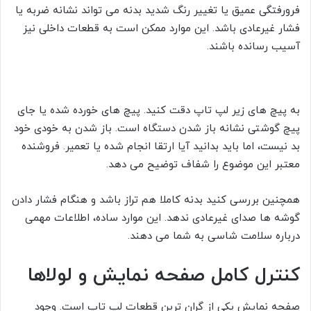
فرورفتگی عمیق یا تغییر رنگ شدید بدنه می تواند نشانه ضربه یا
فشار غیرعادی باشد. این موارد ممکن است به قطعات داخلی نیز
آسیب رسانده باشند.
به پیچ های زیر لپ تاپ دقت کنید. پیچ های خورده شده یا جای
پیچ گوشتی نشانه باز شدن دستگاه است. باز شدن به خودی خود
بد نیست، اما باید بدانید آیا ارتقا انجام شده یا تعمیر. فروشنده
معتبر این موضوع را شفاف توضیح می دهد.
همچنین بررسی کنید بدنه کاملا هم تراز باشد و هنگام فشار دادن
گوشه ها صدای غیرعادی ندهد. این موارد ساده، اطلاعات مهمی
درباره سلامت شاسی به شما می دهند.
کنترل کامل صفحه نمایش و لولاها
صفحه نمایش یکی از گران ترین قطعات لپ تاپ است. وجود