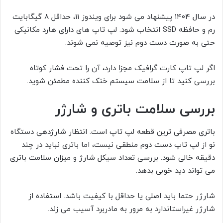
در سال ۱۴۰۴ پیشنهاد می شود برای ویندوز ۱۱، حداقل ۸ گیگابایت
رم و حافظه SSD انتخاب شود. لپ تاپ های دارای هارد مکانیکی
حتی به صورت دست دوم نیز توصیه نمی شوند.
اگر لپ تاپ کارت گرافیک مجزا دارد، آن را تحت فشار کوتاه
بررسی کنید تا از سلامت سیستم خنک کننده مطمئن شوید.
بررسی سلامت باتری و شارژر
باتری مصرفی ترین قطعه لپ تاپ است. انتظار شارژدهی دستگاه
نو از لپ تاپ دست دوم منطقی نیست، اما باتری نباید در چند
دقیقه خالی شود. بررسی تعداد سیکل شارژ و میزان سلامت باتری
می تواند دید خوبی بدهد.
شارژر حتما باید اصلی یا حداقل با کیفیت باشد. استفاده از
شارژر غیراستاندارد به مرور به مادربرد آسیب می زند.