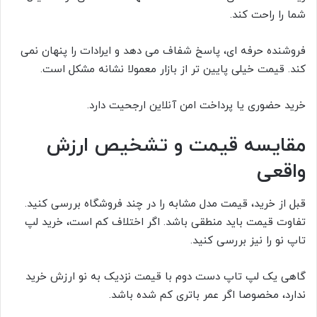
شما را راحت کند.
فروشنده حرفه ای، پاسخ شفاف می دهد و ایرادات را پنهان نمی
کند. قیمت خیلی پایین تر از بازار معمولا نشانه مشکل است.
خرید حضوری یا پرداخت امن آنلاین ارجحیت دارد.
مقایسه قیمت و تشخیص ارزش
واقعی
قبل از خرید، قیمت مدل مشابه را در چند فروشگاه بررسی کنید.
تفاوت قیمت باید منطقی باشد. اگر اختلاف کم است، خرید لپ
تاپ نو را نیز بررسی کنید.
گاهی یک لپ تاپ دست دوم با قیمت نزدیک به نو ارزش خرید
ندارد، مخصوصا اگر عمر باتری کم شده باشد.