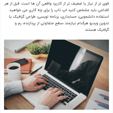
قوی تر از نیاز یا ضعیف تر از کاربرد واقعی آن ها است. قبل از هر
اقدامی باید مشخص کنید لپ تاپ را برای چه کاری می خواهید.
استفاده دانشجویی، حسابداری، برنامه نویسی، طراحی گرافیک یا
تدوین ویدیو هرکدام نیازمند سطح متفاوتی از پردازنده، رم و
گرافیک هستند.