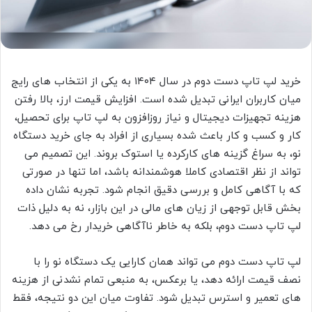
خرید لپ تاپ دست دوم در سال ۱۴۰۴ به یکی از انتخاب های رایج
میان کاربران ایرانی تبدیل شده است. افزایش قیمت ارز، بالا رفتن
هزینه تجهیزات دیجیتال و نیاز روزافزون به لپ تاپ برای تحصیل،
کار و کسب و کار باعث شده بسیاری از افراد به جای خرید دستگاه
نو، به سراغ گزینه های کارکرده یا استوک بروند. این تصمیم می
تواند از نظر اقتصادی کاملا هوشمندانه باشد، اما تنها در صورتی
که با آگاهی کامل و بررسی دقیق انجام شود. تجربه نشان داده
بخش قابل توجهی از زیان های مالی در این بازار، نه به دلیل ذات
لپ تاپ دست دوم، بلکه به خاطر ناآگاهی خریدار رخ می دهد.
لپ تاپ دست دوم می تواند همان کارایی یک دستگاه نو را با
نصف قیمت ارائه دهد، یا برعکس، به منبعی تمام نشدنی از هزینه
های تعمیر و استرس تبدیل شود. تفاوت میان این دو نتیجه، فقط