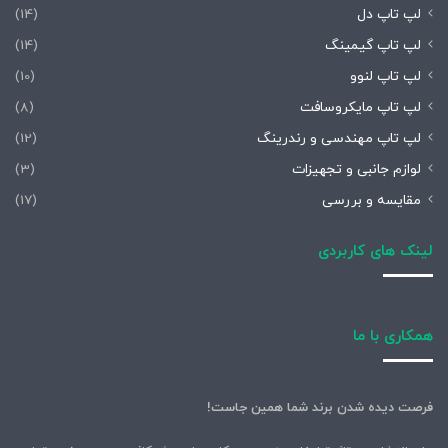
لپ تاپ دل
(14)
لپ تاپ گیمینگ
(14)
لپ تاپ لنوو
(10)
لپ تاپ مایکروسافت
(8)
لپ تاپ مهندسی و رندرینگ
(12)
لوازم جانبی و تجهیزات
(3)
مقایسه و بررسی
(17)
لینک های کاربردی
همکاری با ما
فرصت دیده شدن برند شما همین جاست!