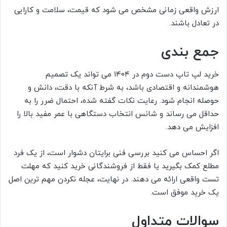
ارزش واقعی زمانی مشخص می شود که قیمت، سلامت و کارایی
در تعادل باشند.
جمع بندی
خرید لپ تاپ دست دوم در ۱۴۰۴ می تواند یک تصمیم
هوشمندانه و اقتصادی باشد، به شرط آنکه با دقت، دانش و
حوصله انجام شود. رعایت نکات گفته شده، احتمال ضرر را به
حداقل می رساند و شانس انتخاب دستگاهی با عمر مفید بالا را
افزایش می دهد.
اگر احساس می کنید بررسی فنی برایتان دشوار است، از یک فرد
مطلع کمک بگیرید یا فقط از فروشندگانی خرید کنید که مهلت
تست واقعی ارائه می دهند. در نهایت، عجله نکردن مهم ترین اصل
یک خرید موفق است.
سوالات متداول