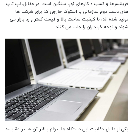
فریلنسرها و کسب و کارهای نوپا سنگین است. در مقابل، لپ تاپ
های دست دوم سازمانی یا استوک خارجی که برای شرکت ها
تولید شده اند، با کیفیت ساخت بالا و قیمت کمتر وارد بازار می
شوند و توجه خریداران را جلب می کنند.
یکی از دلایل جذابیت این دستگاه ها، دوام بالاتر آن ها در مقایسه