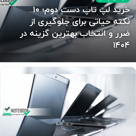
خرید لپ تاپ دست دوم؛ ۱۰
نکته حیاتی برای جلوگیری از
ضرر و انتخاب بهترین گزینه در
۱۴۰۴