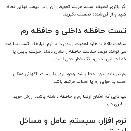
اگر باتری ضعیف است، هزینه تعویض آن را در قیمت نهایی لحاظ
کنید و از فروشنده تخفیف بگیرید.
تست حافظه داخلی و حافظه رم
سلامت SSD یا هارد اهمیت زیادی دارد. نرم افزارهای تست سلامت
می توانند درصد سلامت حافظه را نشان دهند. سرعت پایین یا
خطا در این بخش، زنگ خطر جدی است.
رم نیز باید بدون خطا باشد. وجود ارور یا ریست ناگهانی ممکن
است به خرابی رم یا اسلات مرتبط باشد.
لپ تاپی که امکان ارتقا رم و حافظه داشته باشد، ارزش خرید
بالاتری دارد.
نرم افزار، سیستم عامل و مسائل