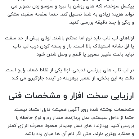
پیکسل سوخته، لکه های روشن یا تیره و سوسو زدن تصویر می
تواند هزینه زیادی به شما تحمیل کند. حتما صفحه سفید، مشکی
و رنگی را چند دقیقه بررسی کنید.
لولاهای لپ تاپ باید نرم اما محکم باشند. لولای بیش از حد سفت
یا لق نشانه استهلاک بالا است. باز و بسته کردن درب لپ تاپ
نباید باعث تغییر تصویر یا قطع و وصل شدن شود.
در لپ تاپ های بیزنسی قدیمی، لولا یکی از نقاط ضعف رایج است.
دقت به این بخش، از تعمیر پرهزینه در آینده جلوگیری می کند.
ارزیابی سخت افزار و مشخصات فنی
مشخصات نوشته شده روی آگهی همیشه قابل اعتماد نیست.
حتما از داخل سیستم، مدل پردازنده، مقدار رم و نوع حافظه را
بررسی کنید. پردازنده های نسل جدیدتر معمولا مصرف انرژی کمتر
و عملکرد بهتری دارند، حتی اگر نام آن ها میان رده باشد.