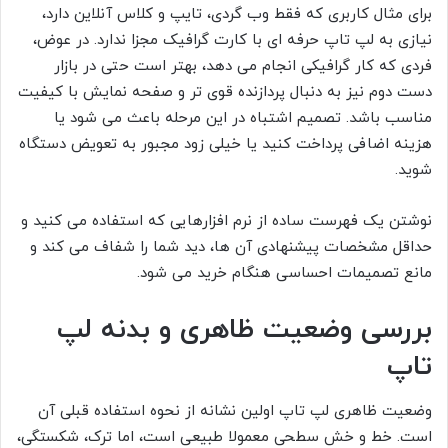
برای مثال کاربری که فقط وب گردی، تایپ و کلاس آنلاین دارد،
نیازی به لپ تاپ حرفه ای با کارت گرافیک مجزا ندارد. در عوض،
فردی که کار گرافیکی انجام می دهد، بهتر است حتی در بازار
دست دوم نیز به دنبال پردازنده قوی تر و صفحه نمایش با کیفیت
مناسب باشد. تصمیم اشتباه در این مرحله باعث می شود یا
هزینه اضافی پرداخت کنید یا خیلی زود مجبور به تعویض دستگاه
شوید.
نوشتن یک فهرست ساده از نرم افزارهایی که استفاده می کنید و
حداقل مشخصات پیشنهادی آن ها، دید شما را شفاف می کند و
مانع تصمیمات احساسی هنگام خرید می شود.
بررسی وضعیت ظاهری و بدنه لپ
تاپ
وضعیت ظاهری لپ تاپ اولین نشانه از نحوه استفاده قبلی آن
است. خط و خش سطحی معمولا طبیعی است، اما ترک، شکستگی،