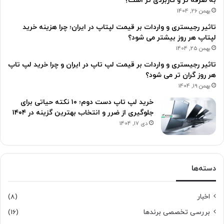
به صرفه تر و کاربردی تر است؟
بهمن 26, 1404
تاثیر رجیستری و واردات بر قیمت لپتاپ در ایران؛ چرا هزینه خرید
لپتاپ هر روز بیشتر می شود؟
بهمن 25, 1404
تاثیر رجیستری و واردات بر قیمت لپ تاپ در ایران و چرا خرید لپ تاپ
هر روز گران تر می شود؟
بهمن 19, 1404
خرید لپ تاپ دست دوم؛ ۱۰ نکته حیاتی برای
جلوگیری از ضرر و انتخاب بهترین گزینه در ۱۴۰۴
دی 17, 1404
دسته‌ها
اخبار
(8)
بررسی تخصصی برندها
(16)