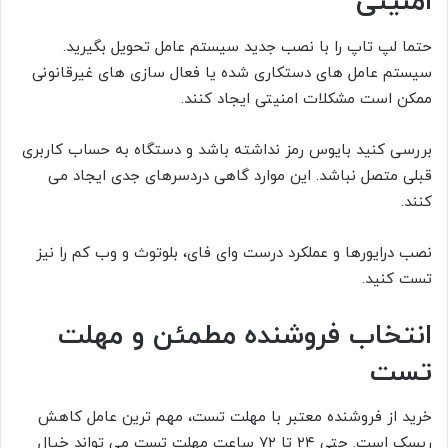
امنیتی
حتما لپ تاپ را با نصب جدید سیستم عامل تحویل بگیرید.
سیستم عامل های دستکاری شده یا فعال سازی های غیرقانونی
ممکن است مشکلات امنیتی ایجاد کنند.
بررسی کنید بایوس رمز نداشته باشد و دستگاه به حساب کاربری
قبلی متصل نباشد. این موارد گاهی دردسرهای جدی ایجاد می
کنند.
نصب درایورها و عملکرد درست وای فای، بلوتوث و وب کم را نیز
تست کنید.
انتخاب فروشنده مطمئن و مهلت
تست
خرید از فروشنده معتبر با مهلت تست، مهم ترین عامل کاهش
ریسک است. حتی ۲۴ تا ۷۲ ساعت مهلت تست می تواند خیال