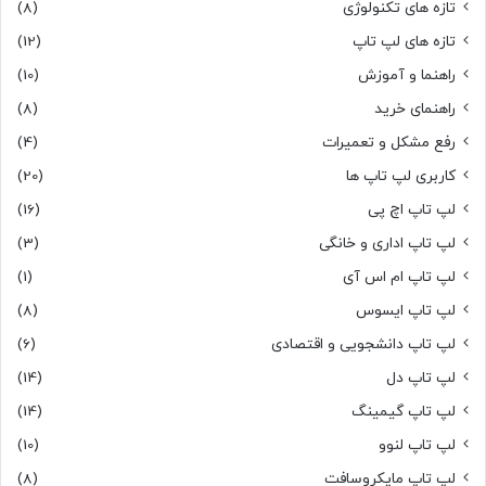
تازه های تکنولوژی
(8)
تازه های لپ تاپ
(12)
راهنما و آموزش
(10)
راهنمای خرید
(8)
رفع مشکل و تعمیرات
(4)
کاربری لپ تاپ ها
(20)
لپ تاپ اچ پی
(16)
لپ تاپ اداری و خانگی
(3)
لپ تاپ ام اس آی
(1)
لپ تاپ ایسوس
(8)
لپ تاپ دانشجویی و اقتصادی
(6)
لپ تاپ دل
(14)
لپ تاپ گیمینگ
(14)
لپ تاپ لنوو
(10)
لپ تاپ مایکروسافت
(8)