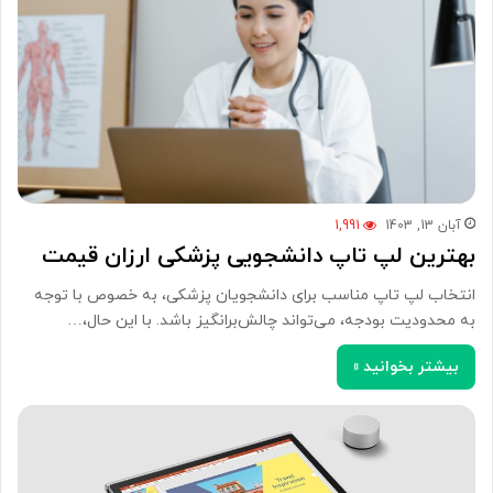
آبان 13, 1403
1,991
بهترین لپ تاپ دانشجویی پزشکی ارزان قیمت
انتخاب لپ تاپ مناسب برای دانشجویان پزشکی، به خصوص با توجه
به محدودیت بودجه، می‌تواند چالش‌برانگیز باشد. با این حال،…
بیشتر بخوانید »