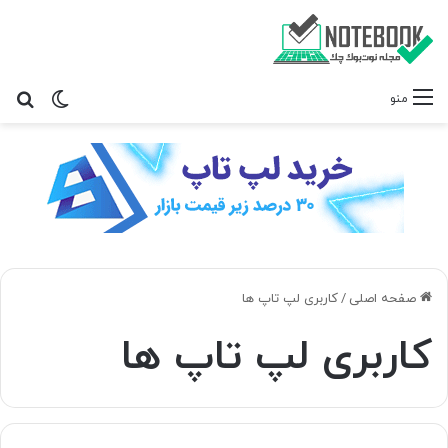
تغییر پ
جس
منو
صفحه اصلی
/
کاربری لپ تاپ ها
کاربری لپ تاپ ها