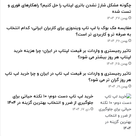
چگونه مشکل شارژ نشدن باتری لپتاپ را حل کنیم؟ راهکارهای فوری و
تست شده
بهمن 27, 1404
مقایسه مک بوک با لپ تاپ ویندوزی برای کاربران ایرانی؛ کدام انتخاب
به صرفه تر و کاربردی تر است؟
بهمن 26, 1404
تاثیر رجیستری و واردات بر قیمت لپتاپ در ایران؛ چرا هزینه خرید
لپتاپ هر روز بیشتر می شود؟
بهمن 25, 1404
تاثیر رجیستری و واردات بر قیمت لپ تاپ در ایران و چرا خرید لپ تاپ
هر روز گران تر می شود؟
بهمن 19, 1404
خرید لپ تاپ دست دوم؛ ۱۰ نکته حیاتی برای
جلوگیری از ضرر و انتخاب بهترین گزینه در ۱۴۰۴
دی 17, 1404