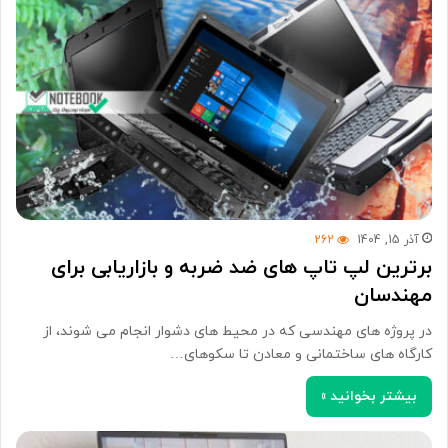
آذر 15, 1404
262
برترین لپ تاپ های ضد ضربه و بازاریابی برای
مهندسان
در پروژه های مهندسی که در محیط های دشوار انجام می شوند، از
کارگاه های ساختمانی و معادن تا سکوهای…
بیشتر بخوانید »