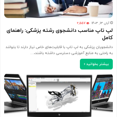
آبان 13, 1403
2,557
لپ تاپ مناسب دانشجوی رشته پزشکی: راهنمای
کامل
دانشجویان پزشکی به لپ تاپ با قابلیت‌های خاص نیاز دارند تا بتوانند
به راحتی به منابع آموزشی دسترسی داشته باشند،…
بیشتر بخوانید »