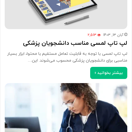
آبان 13, 1403
2,513
لپ تاپ لمسی مناسب دانشجویان پزشکی
لپ تاپ لمسی با توجه به قابلیت تعامل مستقیم با محتوا، ابزار بسیار
مناسبی برای دانشجویان پزشکی محسوب می‌شوند. این…
بیشتر بخوانید »