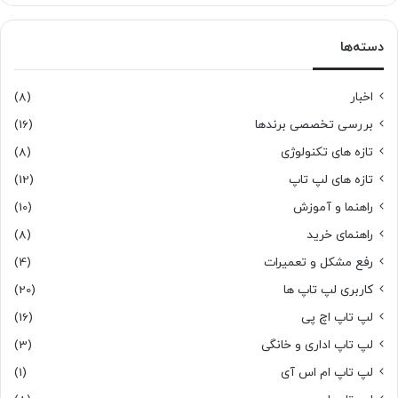
دسته‌ها
اخبار
(8)
بررسی تخصصی برندها
(16)
تازه های تکنولوژی
(8)
تازه های لپ تاپ
(12)
راهنما و آموزش
(10)
راهنمای خرید
(8)
رفع مشکل و تعمیرات
(4)
کاربری لپ تاپ ها
(20)
لپ تاپ اچ پی
(16)
لپ تاپ اداری و خانگی
(3)
لپ تاپ ام اس آی
(1)