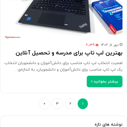
مهر 5, 1403
2,039
بهترین لپ تاپ برای مدرسه و تحصیل آنلاین
اهمیت انتخاب لپ تاپ مناسب برای دانش‌آموزان و دانشجویان انتخاب
یک لپ تاپ مناسب برای دانش‌آموزان و دانشجویان، به اندازه‌ی…
بیشتر بخوانید »
»
3
2
1
نوشته های تازه