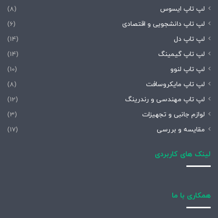
لپ تاپ ایسوس
(8)
لپ تاپ دانشجویی و اقتصادی
(6)
لپ تاپ دل
(14)
لپ تاپ گیمینگ
(14)
لپ تاپ لنوو
(10)
لپ تاپ مایکروسافت
(8)
لپ تاپ مهندسی و رندرینگ
(12)
لوازم جانبی و تجهیزات
(3)
مقایسه و بررسی
(17)
لینک های کاربردی
همکاری با ما