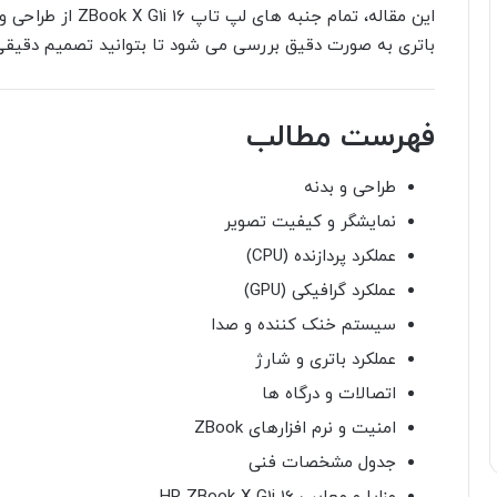
باتری به صورت دقیق بررسی می شود تا بتوانید تصمیم دقیقی بر
فهرست مطالب
طراحی و بدنه
نمایشگر و کیفیت تصویر
عملکرد پردازنده (CPU)
عملکرد گرافیکی (GPU)
سیستم خنک کننده و صدا
عملکرد باتری و شارژ
اتصالات و درگاه ها
امنیت و نرم افزارهای ZBook
جدول مشخصات فنی