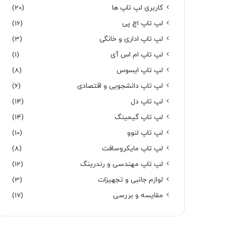
کاربری لپ تاپ ها
(20)
لپ تاپ اچ پی
(16)
لپ تاپ اداری و خانگی
(3)
لپ تاپ ام اس آی
(1)
لپ تاپ ایسوس
(8)
لپ تاپ دانشجویی و اقتصادی
(6)
لپ تاپ دل
(14)
لپ تاپ گیمینگ
(14)
لپ تاپ لنوو
(10)
لپ تاپ مایکروسافت
(8)
لپ تاپ مهندسی و رندرینگ
(12)
لوازم جانبی و تجهیزات
(3)
مقایسه و بررسی
(17)