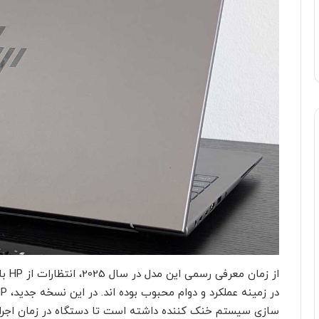
سازی سیستم خنک کننده داشته است تا دستگاه در زمان اجرای