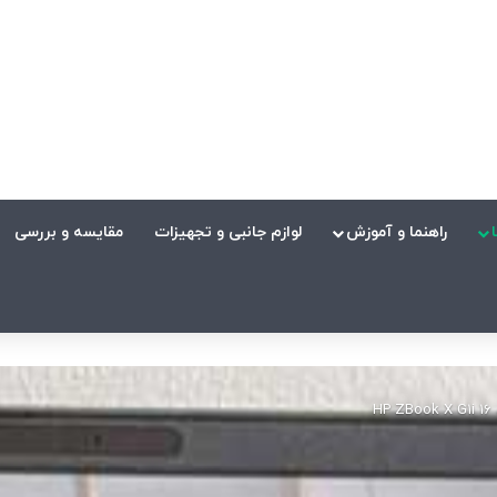
راهنما و آموزش
لوازم جانبی و تجهیزات
مقایسه و بررسی
H