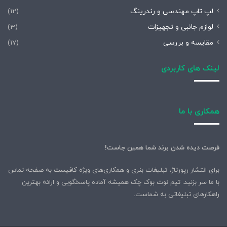
لپ تاپ مهندسی و رندرینگ
(12)
لوازم جانبی و تجهیزات
(3)
مقایسه و بررسی
(17)
لینک های کاربردی
همکاری با ما
فرصت دیده شدن برند شما همین جاست!
برای انتشار رپورتاژ، تبلیغات بنری و همکاری‌های ویژه کافیست به صفحه تماس
با ما سر بزنید. تیم نوت بوک چک همیشه آماده پاسخگویی و ارائه بهترین
راهکارهای تبلیغاتی به شماست.