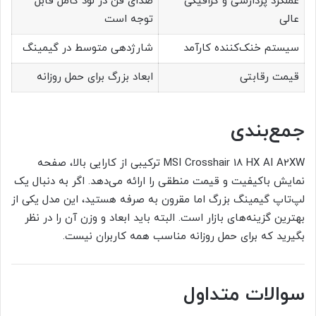
عملکرد پردازشی و گرافیکی
صدای فن در لود کامل قابل
عالی
توجه است
سیستم خنک‌کننده کارآمد
شارژدهی متوسط در گیمینگ
قیمت رقابتی
ابعاد بزرگ برای حمل روزانه
جمع‌بندی
MSI Crosshair 18 HX AI A2XW ترکیبی از کارایی بالا، صفحه
نمایش باکیفیت و قیمت منطقی را ارائه می‌دهد. اگر به دنبال یک
لپ‌تاپ گیمینگ بزرگ اما مقرون‌ به صرفه هستید، این مدل یکی از
بهترین گزینه‌های بازار است. البته باید ابعاد و وزن آن را در نظر
بگیرید که برای حمل روزانه مناسب همه کاربران نیست.
سوالات متداول