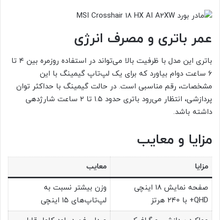
عمر باتری و مصرف انرژی
باتری این مدل با ظرفیت بالا می‌تواند در استفاده روزمره بین ۴ تا
۶ ساعت دوام بیاورد که برای یک لپ‌تاپ گیمینگ با این
مشخصات، رقم مناسبی است. در حالت گیمینگ با حداکثر توان
پردازشی، انتظار می‌رود باتری حدود ۱.۵ تا ۲ ساعت شارژدهی
داشته باشد.
مزایا و معایب
مزایا
معایب
صفحه نمایش ۱۸ اینچی
وزن بیشتر نسبت به
QHD+ با ۲۴۰ هرتز
لپ‌تاپ‌های ۱۵ اینچی