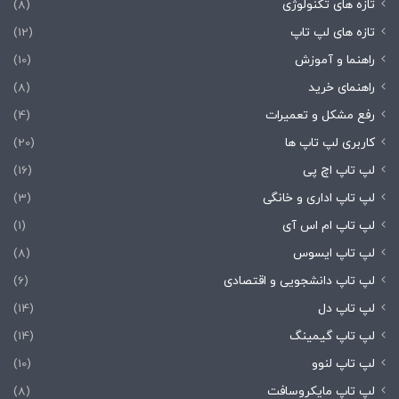
تازه های تکنولوژی
(8)
تازه های لپ تاپ
(12)
راهنما و آموزش
(10)
راهنمای خرید
(8)
رفع مشکل و تعمیرات
(4)
کاربری لپ تاپ ها
(20)
لپ تاپ اچ پی
(16)
لپ تاپ اداری و خانگی
(3)
لپ تاپ ام اس آی
(1)
لپ تاپ ایسوس
(8)
لپ تاپ دانشجویی و اقتصادی
(6)
لپ تاپ دل
(14)
لپ تاپ گیمینگ
(14)
لپ تاپ لنوو
(10)
لپ تاپ مایکروسافت
(8)