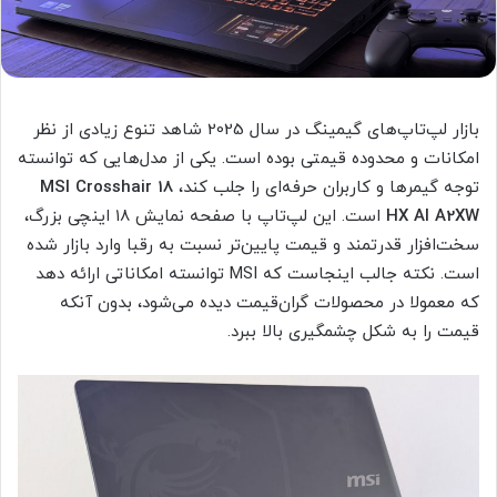
بازار لپ‌تاپ‌های گیمینگ در سال 2025 شاهد تنوع زیادی از نظر
امکانات و محدوده قیمتی بوده است. یکی از مدل‌هایی که توانسته
توجه گیمرها و کاربران حرفه‌ای را جلب کند،
MSI Crosshair 18
HX AI A2XW
است. این لپ‌تاپ با صفحه نمایش ۱۸ اینچی بزرگ،
سخت‌افزار قدرتمند و قیمت پایین‌تر نسبت به رقبا وارد بازار شده
است. نکته جالب اینجاست که MSI توانسته امکاناتی ارائه دهد
که معمولا در محصولات گران‌قیمت دیده می‌شود، بدون آنکه
قیمت را به شکل چشمگیری بالا ببرد.