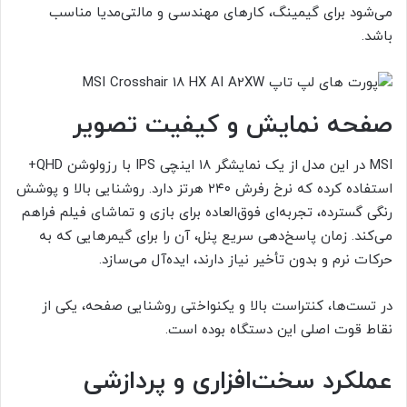
می‌شود برای گیمینگ، کارهای مهندسی و مالتی‌مدیا مناسب
باشد.
صفحه نمایش و کیفیت تصویر
MSI در این مدل از یک نمایشگر ۱۸ اینچی IPS با رزولوشن QHD+
استفاده کرده که نرخ رفرش ۲۴۰ هرتز دارد. روشنایی بالا و پوشش
رنگی گسترده، تجربه‌ای فوق‌العاده برای بازی و تماشای فیلم فراهم
می‌کند. زمان پاسخ‌دهی سریع پنل، آن را برای گیمرهایی که به
حرکات نرم و بدون تأخیر نیاز دارند، ایده‌آل می‌سازد.
در تست‌ها، کنتراست بالا و یکنواختی روشنایی صفحه، یکی از
نقاط قوت اصلی این دستگاه بوده است.
عملکرد سخت‌افزاری و پردازشی