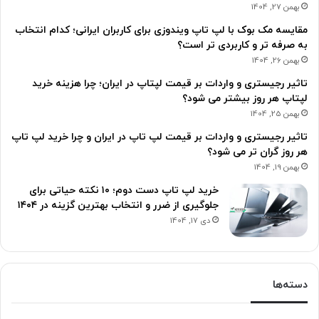
بهمن 27, 1404
مقایسه مک بوک با لپ تاپ ویندوزی برای کاربران ایرانی؛ کدام انتخاب
به صرفه تر و کاربردی تر است؟
بهمن 26, 1404
تاثیر رجیستری و واردات بر قیمت لپتاپ در ایران؛ چرا هزینه خرید
لپتاپ هر روز بیشتر می شود؟
بهمن 25, 1404
تاثیر رجیستری و واردات بر قیمت لپ تاپ در ایران و چرا خرید لپ تاپ
هر روز گران تر می شود؟
بهمن 19, 1404
خرید لپ تاپ دست دوم؛ ۱۰ نکته حیاتی برای
جلوگیری از ضرر و انتخاب بهترین گزینه در ۱۴۰۴
دی 17, 1404
دسته‌ها