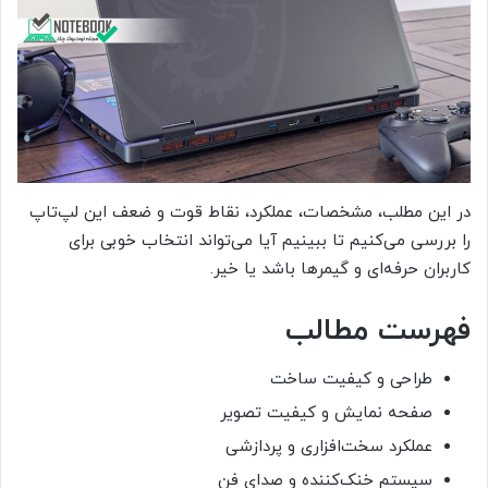
در این مطلب، مشخصات، عملکرد، نقاط قوت و ضعف این لپ‌تاپ
را بررسی می‌کنیم تا ببینیم آیا می‌تواند انتخاب خوبی برای
کاربران حرفه‌ای و گیمرها باشد یا خیر.
فهرست مطالب
طراحی و کیفیت ساخت
صفحه نمایش و کیفیت تصویر
عملکرد سخت‌افزاری و پردازشی
سیستم خنک‌کننده و صدای فن