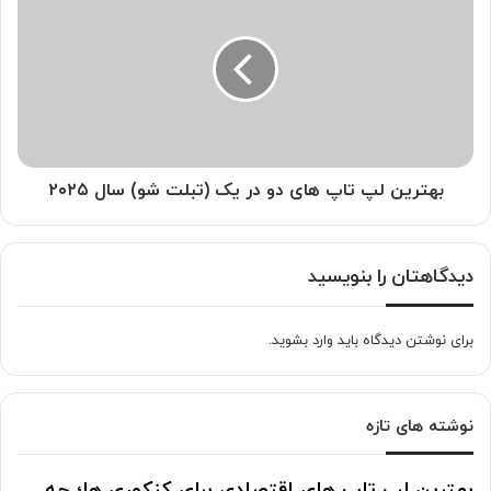
لپ
تاپ
های
دو
در
یک
(تبلت
شو)
سال
بهترین لپ تاپ های دو در یک (تبلت شو) سال ۲۰۲۵
۲۰۲۵
دیدگاهتان را بنویسید
برای نوشتن دیدگاه باید
وارد بشوید
.
نوشته های تازه
بهترین لپ تاپ های اقتصادی برای کنکوری ها؛ چه