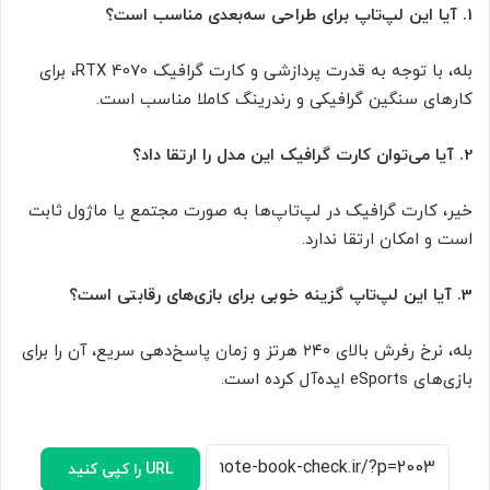
1. آیا این لپ‌تاپ برای طراحی سه‌بعدی مناسب است؟
بله، با توجه به قدرت پردازشی و کارت گرافیک RTX 4070، برای
کارهای سنگین گرافیکی و رندرینگ کاملا مناسب است.
2. آیا می‌توان کارت گرافیک این مدل را ارتقا داد؟
خیر، کارت گرافیک در لپ‌تاپ‌ها به صورت مجتمع یا ماژول ثابت
است و امکان ارتقا ندارد.
3. آیا این لپ‌تاپ گزینه خوبی برای بازی‌های رقابتی است؟
بله، نرخ رفرش بالای ۲۴۰ هرتز و زمان پاسخ‌دهی سریع، آن را برای
بازی‌های eSports ایده‌آل کرده است.
URL را کپی کنید