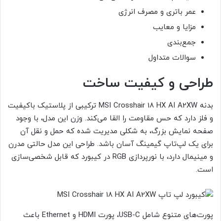
عمر باتری و مصرف انرژی
مزایا و معایب
جمع‌بندی
سوالات متداول
طراحی و کیفیت ساخت
بدنه MSI Crosshair 18 HX AI A2XW ترکیبی از پلاستیک باکیفیت
و فلز دارد که حس مقاومت را القا می‌کند. وزن این مدل، با وجود
صفحه نمایش بزرگ، به شکلی مدیریت شده که حمل و نقل آن
برای یک لپ‌تاپ گیمینگ آسان باشد. طراحی این مدل حالتی مدرن
و مینیمال دارد، با نورپردازی RGB در کیبورد که قابل شخصی‌سازی
است.
پورت‌های متنوع شامل USB-C، پورت HDMI و Ethernet باعث