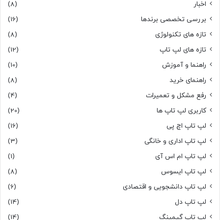
اخبار
(8)
بررسی تخصصی برندها
(16)
تازه های تکنولوژی
(8)
تازه های لپ تاپ
(12)
راهنما و آموزش
(10)
راهنمای خرید
(8)
رفع مشکل و تعمیرات
(4)
کاربری لپ تاپ ها
(20)
لپ تاپ اچ پی
(16)
لپ تاپ اداری و خانگی
(3)
لپ تاپ ام اس آی
(1)
لپ تاپ ایسوس
(8)
لپ تاپ دانشجویی و اقتصادی
(6)
لپ تاپ دل
(14)
لپ تاپ گیمینگ
(14)