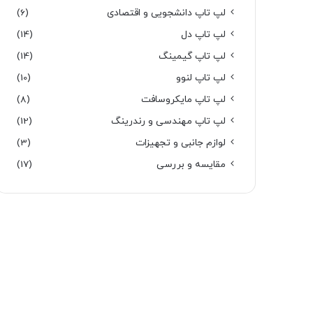
لپ تاپ دانشجویی و اقتصادی
(6)
لپ تاپ دل
(14)
لپ تاپ گیمینگ
(14)
لپ تاپ لنوو
(10)
لپ تاپ مایکروسافت
(8)
لپ تاپ مهندسی و رندرینگ
(12)
لوازم جانبی و تجهیزات
(3)
مقایسه و بررسی
(17)