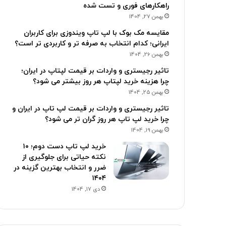
راهکارهای فوری و تست شده
بهمن 27, 1404
مقایسه مک بوک با لپ تاپ ویندوزی برای کاربران
ایرانی؛ کدام انتخاب به صرفه تر و کاربردی تر است؟
بهمن 26, 1404
تاثیر رجیستری و واردات بر قیمت لپتاپ در ایران؛
چرا هزینه خرید لپتاپ هر روز بیشتر می شود؟
بهمن 25, 1404
تاثیر رجیستری و واردات بر قیمت لپ تاپ در ایران و
چرا خرید لپ تاپ هر روز گران تر می شود؟
بهمن 19, 1404
خرید لپ تاپ دست دوم؛ ۱۰
نکته حیاتی برای جلوگیری از
ضرر و انتخاب بهترین گزینه در
۱۴۰۴
دی 17, 1404