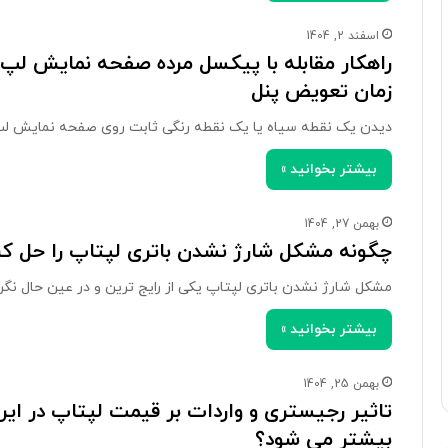
اسفند 2, 1404
راهکار مقابله با پیکسل مرده صفحه نمایش ل
زمان تعویض پنل
دیدن یک نقطه سیاه یا یک نقطه رنگی ثابت روی صفحه نمایش ل
بیشتر بخوانید »
بهمن 27, 1404
چگونه مشکل شارژ نشدن باتری لپتاپ را حل ک
مشکل شارژ نشدن باتری لپتاپ یکی از رایج ترین و در عین حال نگ
بیشتر بخوانید »
بهمن 25, 1404
تاثیر رجیستری و واردات بر قیمت لپتاپ در ایرا
بیشتر می شود؟