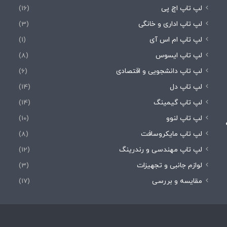
لپ تاپ اچ پی
(16)
لپ تاپ اداری و خانگی
(3)
لپ تاپ ام اس آی
(1)
لپ تاپ ایسوس
(8)
لپ تاپ دانشجویی و اقتصادی
(6)
لپ تاپ دل
(14)
لپ تاپ گیمینگ
(14)
لپ تاپ لنوو
(10)
لپ تاپ مایکروسافت
(8)
لپ تاپ مهندسی و رندرینگ
(12)
لوازم جانبی و تجهیزات
(3)
مقایسه و بررسی
(17)