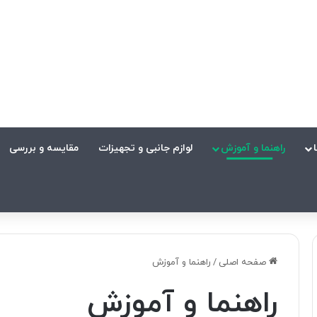
راهنما و آموزش
لوازم جانبی و تجهیزات
مقایسه و بررسی
صفحه اصلی
/
راهنما و آموزش
راهنما و آموزش