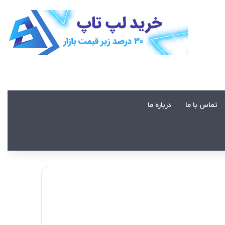
تماس با ما
درباره ما