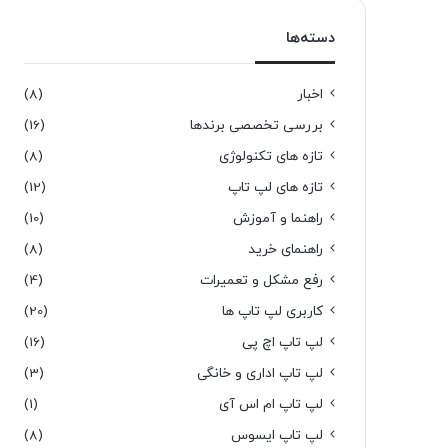
دسته‌ها
اخبار
(8)
بررسی تخصصی برندها
(16)
تازه های تکنولوژی
(8)
تازه های لپ تاپ
(12)
راهنما و آموزش
(10)
راهنمای خرید
(8)
رفع مشکل و تعمیرات
(4)
کاربری لپ تاپ ها
(20)
لپ تاپ اچ پی
(16)
لپ تاپ اداری و خانگی
(3)
لپ تاپ ام اس آی
(1)
لپ تاپ ایسوس
(8)