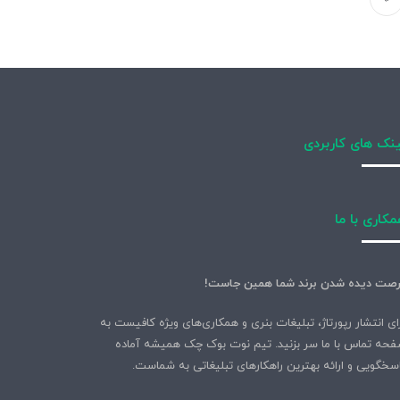
نک های کاربردی
کاری با ما
صت دیده شدن برند شما همین جاست!
ای انتشار رپورتاژ، تبلیغات بنری و همکاری‌های ویژه کافیست به
حه تماس با ما سر بزنید. تیم نوت بوک چک همیشه آماده
سخگویی و ارائه بهترین راهکارهای تبلیغاتی به شماست.