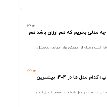
176
 چه مدلی بخریم که هم ارزان باشد هم
 قرار است وسیله ای مطمئن برای مطالعه دیجیتال،…
370
بهترین ماوس و کیبورد مخصوص بازی برای لپتاپ؛ کدام مدل ها در ۱۴۰۴ بیشترین
جانبی نیست؛ در عمل شما دارید مسیر تبدیل کردن…