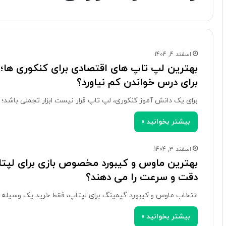
اسفند 4, 1404
بهترین لپ تاپ های اقتصادی برای کنکوری ها؛
برای درس خواندن کم نیاورد؟
برای یک دانش آموز کنکوری، لپ تاپ قرار نیست ابزار تجملی باشد؛
بیشتر بخوانید »
اسفند 3, 1404
دقت و سرعت را می دهند؟
انتخاب ماوس و کیبورد گیمینگ برای لپتاپ، فقط خرید یک وسیله 
بیشتر بخوانید »