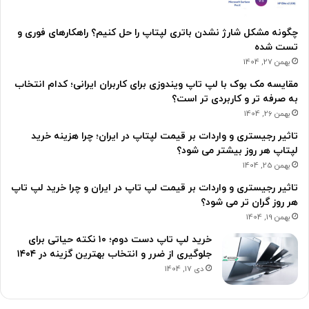
چگونه مشکل شارژ نشدن باتری لپتاپ را حل کنیم؟ راهکارهای فوری و
تست شده
بهمن 27, 1404
مقایسه مک بوک با لپ تاپ ویندوزی برای کاربران ایرانی؛ کدام انتخاب
به صرفه تر و کاربردی تر است؟
بهمن 26, 1404
تاثیر رجیستری و واردات بر قیمت لپتاپ در ایران؛ چرا هزینه خرید
لپتاپ هر روز بیشتر می شود؟
بهمن 25, 1404
تاثیر رجیستری و واردات بر قیمت لپ تاپ در ایران و چرا خرید لپ تاپ
هر روز گران تر می شود؟
بهمن 19, 1404
خرید لپ تاپ دست دوم؛ ۱۰ نکته حیاتی برای
جلوگیری از ضرر و انتخاب بهترین گزینه در ۱۴۰۴
دی 17, 1404