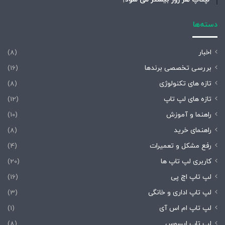
دسته‌ها
اخبار
(8)
بررسی تخصصی برندها
(16)
تازه های تکنولوژی
(8)
تازه های لپ تاپ
(12)
راهنما و آموزش
(10)
راهنمای خرید
(8)
رفع مشکل و تعمیرات
(4)
کاربری لپ تاپ ها
(20)
لپ تاپ اچ پی
(16)
لپ تاپ اداری و خانگی
(3)
لپ تاپ ام اس آی
(1)
لپ تاپ ایسوس
(8)