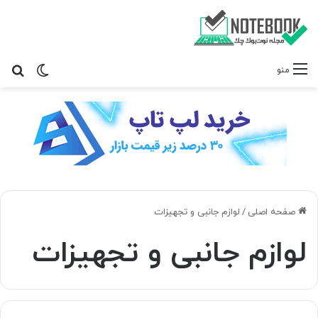
تغییر پ
جس
منو
صفحه اصلی
/
لوازم جانبی و تجهیزات
لوازم جانبی و تجهیزات