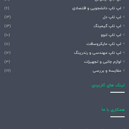
لپ تاپ دانشجویی و اقتصادی
(6)
لپ تاپ دل
(14)
لپ تاپ گیمینگ
(14)
لپ تاپ لنوو
(10)
لپ تاپ مایکروسافت
(8)
لپ تاپ مهندسی و رندرینگ
(12)
لوازم جانبی و تجهیزات
(3)
مقایسه و بررسی
(17)
لینک های کاربردی
همکاری با ما