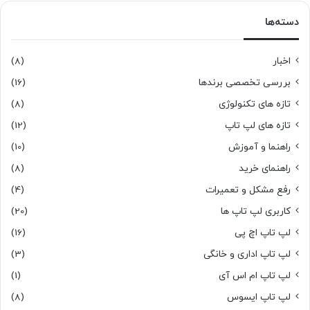
دسته‌ها
اخبار
(8)
بررسی تخصصی برندها
(16)
تازه های تکنولوژی
(8)
تازه های لپ تاپ
(12)
راهنما و آموزش
(10)
راهنمای خرید
(8)
رفع مشکل و تعمیرات
(4)
کاربری لپ تاپ ها
(20)
لپ تاپ اچ پی
(16)
لپ تاپ اداری و خانگی
(3)
لپ تاپ ام اس آی
(1)
لپ تاپ ایسوس
(8)