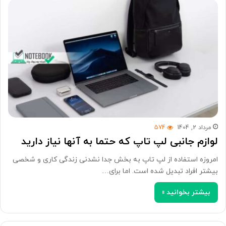
مرداد 2, 1404
574
لوازم جانبی لپ تاپ که حتما به آنها نیاز دارید
امروزه استفاده از لپ تاپ به بخش جدا نشدنی زندگی کاری و شخصی
بیشتر افراد تبدیل شده است. اما برای…
بیشتر بخوانید »