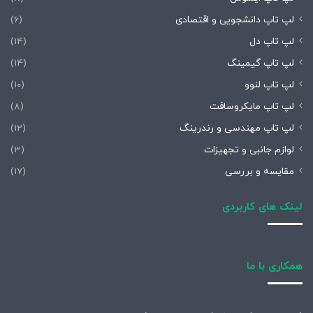
لپ تاپ دانشجویی و اقتصادی
(6)
لپ تاپ دل
(14)
لپ تاپ گیمینگ
(14)
لپ تاپ لنوو
(10)
لپ تاپ مایکروسافت
(8)
لپ تاپ مهندسی و رندرینگ
(12)
لوازم جانبی و تجهیزات
(3)
مقایسه و بررسی
(17)
لینک های کاربردی
همکاری با ما