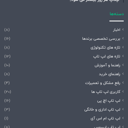
دسته‌ها
اخبار
(8)
بررسی تخصصی برندها
(16)
تازه های تکنولوژی
(8)
تازه های لپ تاپ
(12)
راهنما و آموزش
(10)
راهنمای خرید
(8)
رفع مشکل و تعمیرات
(4)
کاربری لپ تاپ ها
(20)
لپ تاپ اچ پی
(16)
لپ تاپ اداری و خانگی
(3)
لپ تاپ ام اس آی
(1)
لپ تاپ ایسوس
(8)