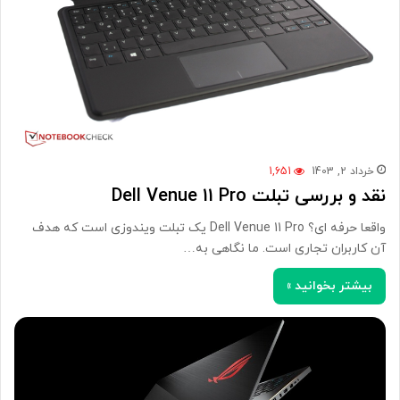
خرداد 2, 1403
1,651
نقد و بررسی تبلت Dell Venue 11 Pro
واقعا حرفه ای؟ Dell Venue 11 Pro یک تبلت ویندوزی است که هدف
آن کاربران تجاری است. ما نگاهی به…
بیشتر بخوانید »