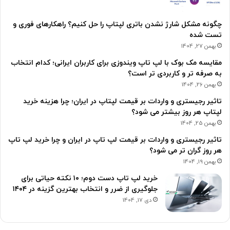
چگونه مشکل شارژ نشدن باتری لپتاپ را حل کنیم؟ راهکارهای فوری و
تست شده
بهمن 27, 1404
مقایسه مک بوک با لپ تاپ ویندوزی برای کاربران ایرانی؛ کدام انتخاب
به صرفه تر و کاربردی تر است؟
بهمن 26, 1404
تاثیر رجیستری و واردات بر قیمت لپتاپ در ایران؛ چرا هزینه خرید
لپتاپ هر روز بیشتر می شود؟
بهمن 25, 1404
تاثیر رجیستری و واردات بر قیمت لپ تاپ در ایران و چرا خرید لپ تاپ
هر روز گران تر می شود؟
بهمن 19, 1404
خرید لپ تاپ دست دوم؛ ۱۰ نکته حیاتی برای
جلوگیری از ضرر و انتخاب بهترین گزینه در ۱۴۰۴
دی 17, 1404