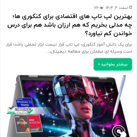
اسفند 4, 1404
176
بهترین لپ تاپ های اقتصادی برای کنکوری ها؛
چه مدلی بخریم که هم ارزان باشد هم برای درس
خواندن کم نیاورد؟
برای یک دانش آموز کنکوری، لپ تاپ قرار نیست ابزار تجملی باشد؛ قرار
است وسیله ای مطمئن برای مطالعه دیجیتال،…
بیشتر بخوانید »