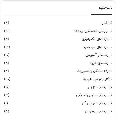
دسته‌ها
اخبار
(8)
بررسی تخصصی برندها
(16)
تازه های تکنولوژی
(8)
تازه های لپ تاپ
(12)
راهنما و آموزش
(10)
راهنمای خرید
(8)
رفع مشکل و تعمیرات
(4)
کاربری لپ تاپ ها
(20)
لپ تاپ اچ پی
(16)
لپ تاپ اداری و خانگی
(3)
لپ تاپ ام اس آی
(1)
لپ تاپ ایسوس
(8)