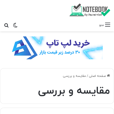
تغییر پ
جس
منو
صفحه اصلی
/
مقایسه و بررسی
مقایسه و بررسی