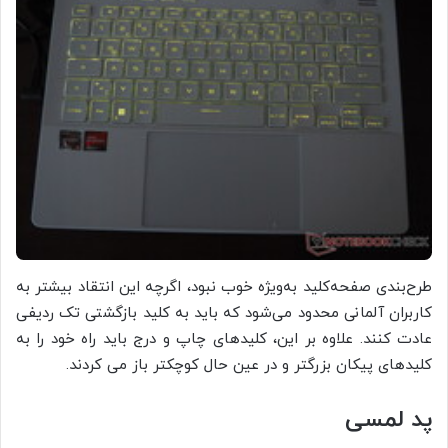
طرح‌بندی صفحه‌کلید به‌ویژه خوب نبود، اگرچه این انتقاد بیشتر به
کاربران آلمانی محدود می‌شود که باید به کلید بازگشتی تک ردیفی
عادت کنند. علاوه بر این، کلیدهای چاپ و درج باید راه خود را به
کلیدهای پیکان بزرگتر و در عین حال کوچکتر باز می کردند.
پد لمسی