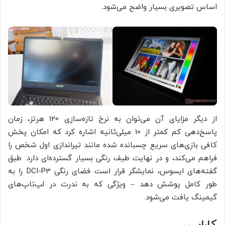
اساس تصویری بسیار واضح می‌شود.
از دیگر مزایای آن می‌توان به نرخ تازه‌سازی 120 هرتز، زمان
پاسخ‌دهی کم کمتر از 10 میلی‌ثانیه اشاره کرد که امکان پخش
کافی بازی‌های سریع چسبانده شده مانند تیراندازی اول شخص را
فراهم می‌کند، و در نهایت طیف رنگی بسیار گسترده‌ای دارد. طبق
گفته‌های ایسوس، نمایشگر قرار است فضای رنگی DCI-P3 را به
طور کامل پوشش دهد – ویژگی که به ندرت در لپ‌تاپ‌های
گیمینگ یافت می‌شود.
کارایی