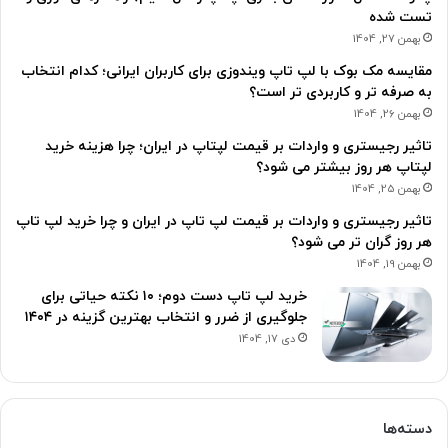
تست شده
بهمن 27, 1404
مقایسه مک بوک با لپ تاپ ویندوزی برای کاربران ایرانی؛ کدام انتخاب
به صرفه تر و کاربردی تر است؟
بهمن 26, 1404
تاثیر رجیستری و واردات بر قیمت لپتاپ در ایران؛ چرا هزینه خرید
لپتاپ هر روز بیشتر می شود؟
بهمن 25, 1404
تاثیر رجیستری و واردات بر قیمت لپ تاپ در ایران و چرا خرید لپ تاپ
هر روز گران تر می شود؟
بهمن 19, 1404
خرید لپ تاپ دست دوم؛ ۱۰ نکته حیاتی برای
جلوگیری از ضرر و انتخاب بهترین گزینه در ۱۴۰۴
دی 17, 1404
دسته‌ها