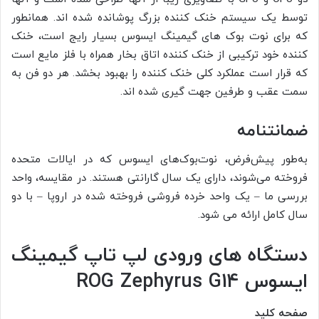
توسط یک سیستم خنک کننده بزرگ پوشانده شده اند. همانطور
که برای نوت بوک های گیمینگ ایسوس بسیار رایج است، خنک
کننده خود ترکیبی از خنک کننده اتاق بخار همراه با فلز مایع است
که قرار است عملکرد کلی خنک کننده را بهبود بخشد. هر دو فن به
سمت عقب و طرفین جهت گیری شده اند.
ضمانتنامه
به‌طور پیش‌فرض، نوت‌بوک‌های ایسوس که در ایالات متحده
فروخته می‌شوند، دارای یک سال گارانتی هستند. در مقایسه، واحد
بررسی ما – یک واحد خرده فروشی فروخته شده در اروپا – با دو
سال کامل ارائه می شود.
دستگاه های ورودی لپ تاپ گیمینگ
ایسوس ROG Zephyrus G14
صفحه کلید