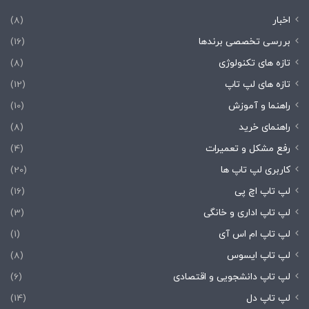
اخبار
(8)
بررسی تخصصی برندها
(16)
تازه های تکنولوژی
(8)
تازه های لپ تاپ
(12)
راهنما و آموزش
(10)
راهنمای خرید
(8)
رفع مشکل و تعمیرات
(4)
کاربری لپ تاپ ها
(20)
لپ تاپ اچ پی
(16)
لپ تاپ اداری و خانگی
(3)
لپ تاپ ام اس آی
(1)
لپ تاپ ایسوس
(8)
لپ تاپ دانشجویی و اقتصادی
(6)
لپ تاپ دل
(14)