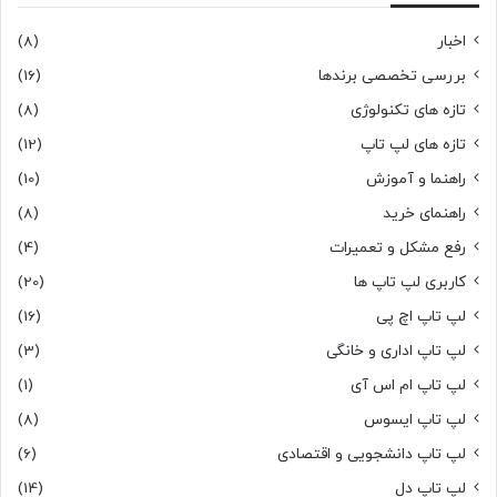
اخبار
(8)
بررسی تخصصی برندها
(16)
تازه های تکنولوژی
(8)
تازه های لپ تاپ
(12)
راهنما و آموزش
(10)
راهنمای خرید
(8)
رفع مشکل و تعمیرات
(4)
کاربری لپ تاپ ها
(20)
لپ تاپ اچ پی
(16)
لپ تاپ اداری و خانگی
(3)
لپ تاپ ام اس آی
(1)
لپ تاپ ایسوس
(8)
لپ تاپ دانشجویی و اقتصادی
(6)
لپ تاپ دل
(14)