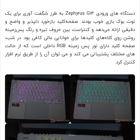
دستگاه های ورودی Zephyrus G14 به طرز شگفت آوری برای یک
نوت بوک بازی خوب بودند. صفحه‌کلید بازخورد دلپذیر و واضح و
دقیقی ارائه می‌دهد و کنتراست بین حروف تیره و رنگ پس‌زمینه
روشن روی کلاه‌های کلیدها برای خوانایی عالی کافی بود. در شب،
صفحه کلید دارای نور پس زمینه RGB داخلی است که از حالت
های مختلف پشتیبانی می کند و می توان آن را از طریق نرم افزار
کنترل کرد.