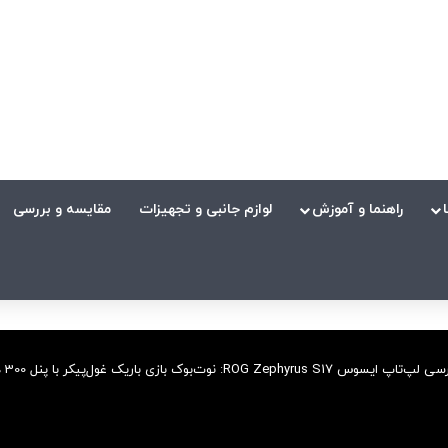
راهنما و آموزش
لوازم جانبی و تجهیزات
مقایسه و بررسی
‌تاپ ایسوس ROG Zephyrus S17: نوت‌بوک بازی باریک غول‌پیکر با پنل 300 هرتزی