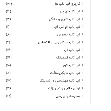
کاربری لپ تاپ ها
(20)
لپ تاپ اچ پی
(16)
لپ تاپ اداری و خانگی
(3)
لپ تاپ ام اس آی
(1)
لپ تاپ ایسوس
(8)
لپ تاپ دانشجویی و اقتصادی
(6)
لپ تاپ دل
(14)
لپ تاپ گیمینگ
(14)
لپ تاپ لنوو
(10)
لپ تاپ مایکروسافت
(8)
لپ تاپ مهندسی و رندرینگ
(12)
لوازم جانبی و تجهیزات
(3)
مقایسه و بررسی
(17)