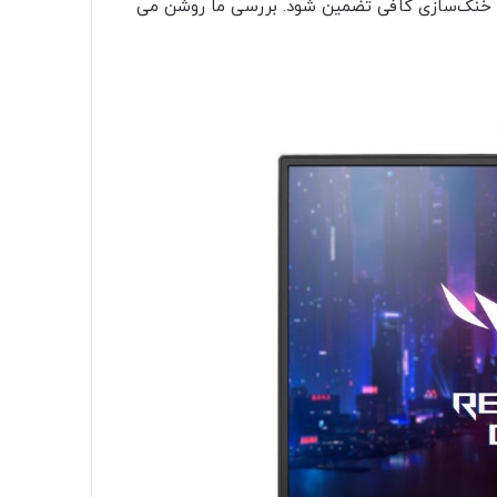
ست خنک‌سازی کافی تضمین شود. بررسی ما روشن می