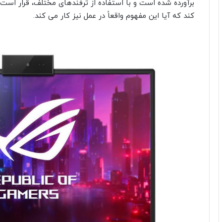
برآورده شده است و با استفاده از ترفندهای مختلف، قرار ا
کند که آیا این مفهوم واقعاً در عمل نیز کار می کند.