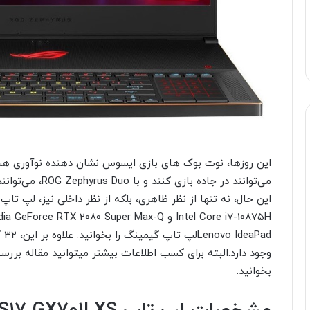
می‌توانند در جاده 
بخوانید.