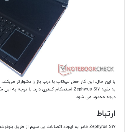
با این حال، این کار حمل لپ‌تاپ با درب باز را دشوارتر می‌کند
درجه محدود می شود.
ارتباط