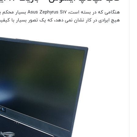
هنگامی که در بسته است
هیچ ایرادی در کار نشان نمی دهد، که یک تصور بسیار با کیفی