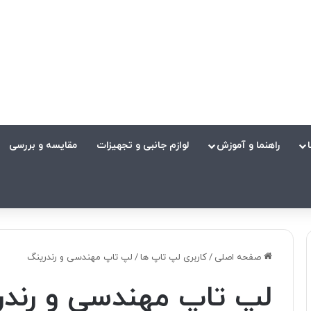
راهنما و آموزش
لوازم جانبی و تجهیزات
مقایسه و بررسی
صفحه اصلی
/
کاربری لپ تاپ ها
/
لپ تاپ مهندسی و رندرینگ
لپ تاپ مهندسی و رندر