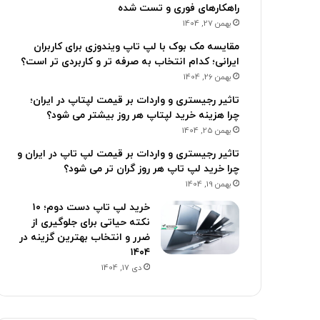
راهکارهای فوری و تست شده
بهمن 27, 1404
مقایسه مک بوک با لپ تاپ ویندوزی برای کاربران
ایرانی؛ کدام انتخاب به صرفه تر و کاربردی تر است؟
بهمن 26, 1404
تاثیر رجیستری و واردات بر قیمت لپتاپ در ایران؛
چرا هزینه خرید لپتاپ هر روز بیشتر می شود؟
بهمن 25, 1404
تاثیر رجیستری و واردات بر قیمت لپ تاپ در ایران و
چرا خرید لپ تاپ هر روز گران تر می شود؟
بهمن 19, 1404
خرید لپ تاپ دست دوم؛ ۱۰
نکته حیاتی برای جلوگیری از
ضرر و انتخاب بهترین گزینه در
۱۴۰۴
دی 17, 1404