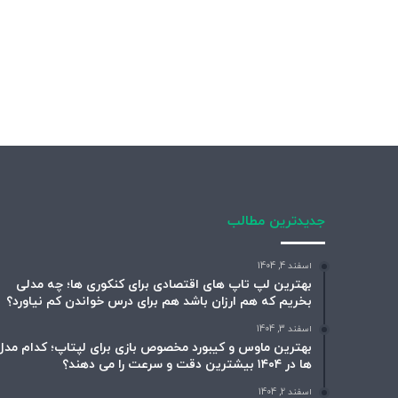
جدیدترین مطالب
اسفند 4, 1404
بهترین لپ تاپ های اقتصادی برای کنکوری ها؛ چه مدلی
بخریم که هم ارزان باشد هم برای درس خواندن کم نیاورد؟
اسفند 3, 1404
بهترین ماوس و کیبورد مخصوص بازی برای لپتاپ؛ کدام مدل
ها در ۱۴۰۴ بیشترین دقت و سرعت را می دهند؟
اسفند 2, 1404