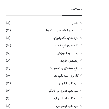
دسته‌ها
اخبار
(8)
بررسی تخصصی برندها
(16)
تازه های تکنولوژی
(8)
تازه های لپ تاپ
(12)
راهنما و آموزش
(10)
راهنمای خرید
(8)
رفع مشکل و تعمیرات
(4)
کاربری لپ تاپ ها
(20)
لپ تاپ اچ پی
(16)
لپ تاپ اداری و خانگی
(3)
لپ تاپ ام اس آی
(1)
لپ تاپ ایسوس
(8)