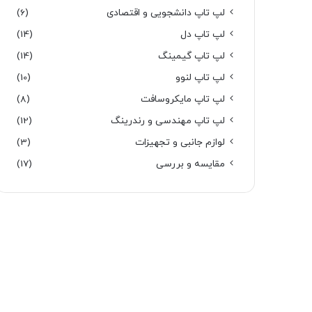
لپ تاپ دانشجویی و اقتصادی
(6)
لپ تاپ دل
(14)
لپ تاپ گیمینگ
(14)
لپ تاپ لنوو
(10)
لپ تاپ مایکروسافت
(8)
لپ تاپ مهندسی و رندرینگ
(12)
لوازم جانبی و تجهیزات
(3)
مقایسه و بررسی
(17)