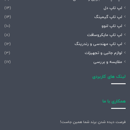
لپ تاپ دل
(14)
لپ تاپ گیمینگ
(14)
لپ تاپ لنوو
(10)
لپ تاپ مایکروسافت
(8)
لپ تاپ مهندسی و رندرینگ
(12)
لوازم جانبی و تجهیزات
(3)
مقایسه و بررسی
(17)
لینک های کاربردی
همکاری با ما
فرصت دیده شدن برند شما همین جاست!