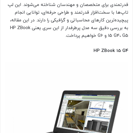
قدرتمندی برای متخصصان و مهندسان شناخته می‌شوند. این لپ
تاپ‌ها با سخت‌افزار قدرتمند و طراحی حرفه‌ای، توانایی انجام
پیچیده‌ترین کارهای محاسباتی و گرافیکی را دارند. در این مقاله،
به بررسی دقیق سه مدل پرطرفدار از این سری یعنی HP ZBook
15 G4، G5 و G6 خواهیم پرداخت.
HP ZBook 15 G4