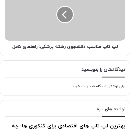
مناسب
دانشجوی
رشته
پزشکی:
راهنمای
کامل
لپ تاپ مناسب دانشجوی رشته پزشکی: راهنمای کامل
دیدگاهتان را بنویسید
برای نوشتن دیدگاه باید
وارد بشوید
.
نوشته های تازه
بهترین لپ تاپ های اقتصادی برای کنکوری ها؛ چه