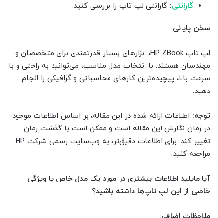
گارانتی
:
گارانتی لپ تاپ را بررسی کنید.
سخن پایانی
لپ تاپ HP ZBook، ابزارهای بسیار قدرتمندی برای متخصصان و
مهندسان هستند. با انتخاب مدل مناسب، می‌توانید به راحتی و با
سرعت بالا، پیچیده‌ترین کارهای محاسباتی و گرافیکی را انجام
دهید.
توجه:
اطلاعات ارائه شده در این مقاله، بر اساس اطلاعات موجود
در زمان نگارش این مقاله است و ممکن است با گذشت زمان
تغییر کند. برای اطلاعات دقیق‌تر، به وب‌سایت رسمی شرکت HP
مراجعه کنید.
آیا مایلید اطلاعات بیشتری در مورد یک مدل خاص یا ویژگی
خاصی از این لپ تاپ‌ها داشته باشید؟
ملاحظات اضافی: