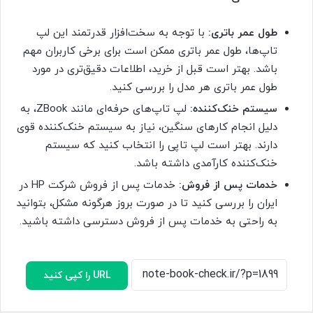
طول عمر باتری:
با توجه به سخت‌افزار قدرتمند این لپ
تاپ‌ها، طول عمر باتری ممکن است برای برخی کاربران مهم
باشد. بهتر است قبل از خرید، اطلاعات دقیق‌تری در مورد
طول عمر باتری هر مدل را بررسی کنید.
سیستم خنک‌کننده:
لپ تاپ‌های حرفه‌ای مانند ZBook، به
دلیل انجام کارهای سنگین، نیاز به سیستم خنک‌کننده قوی
دارند. بهتر است لپ تاپی را انتخاب کنید که سیستم
خنک‌کننده کارآمدی داشته باشد.
خدمات پس از فروش:
خدمات پس از فروش شرکت HP در
ایران را بررسی کنید تا در صورت بروز هرگونه مشکل، بتوانید
به راحتی به خدمات پس از فروش دسترسی داشته باشید.
URL را کپی کنید