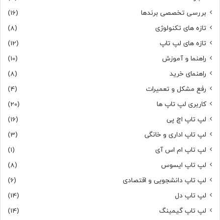
بررسی تخصصی برندها
(16)
تازه های تکنولوژی
(8)
تازه های لپ تاپ
(12)
راهنما و آموزش
(10)
راهنمای خرید
(8)
رفع مشکل و تعمیرات
(4)
کاربری لپ تاپ ها
(20)
لپ تاپ اچ پی
(16)
لپ تاپ اداری و خانگی
(3)
لپ تاپ ام اس آی
(1)
لپ تاپ ایسوس
(8)
لپ تاپ دانشجویی و اقتصادی
(6)
لپ تاپ دل
(14)
لپ تاپ گیمینگ
(14)