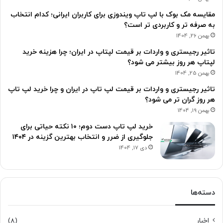
مقایسه مک بوک با لپ تاپ ویندوزی برای کاربران ایرانی؛ کدام انتخاب
به صرفه تر و کاربردی تر است؟
بهمن 26, 1404
تاثیر رجیستری و واردات بر قیمت لپتاپ در ایران؛ چرا هزینه خرید
لپتاپ هر روز بیشتر می شود؟
بهمن 25, 1404
تاثیر رجیستری و واردات بر قیمت لپ تاپ در ایران و چرا خرید لپ تاپ
هر روز گران تر می شود؟
بهمن 19, 1404
خرید لپ تاپ دست دوم؛ ۱۰ نکته حیاتی برای
جلوگیری از ضرر و انتخاب بهترین گزینه در ۱۴۰۴
دی 17, 1404
دسته‌ها
اخبار
(8)