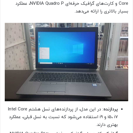
Core و کارت‌های گرافیک حرفه‌ای NVIDIA Quadro P، عملکرد
بسیار بالاتری را ارائه می‌دهد.
پردازنده:
در این مدل، از پردازنده‌های نسل هشتم Intel Core
i5، i7 و i9 استفاده می‌شود که نسبت به نسل قبلی، عملکرد
بهتری دارند.