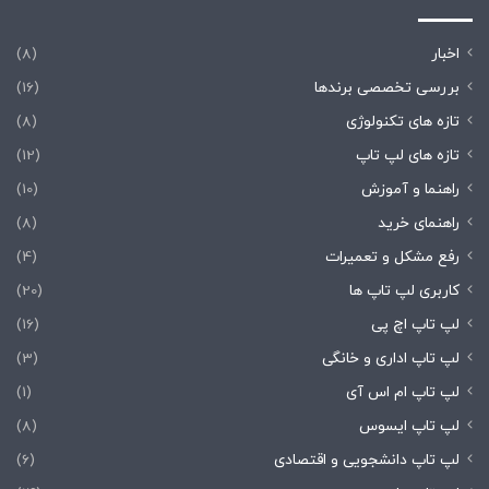
اخبار
(8)
بررسی تخصصی برندها
(16)
تازه های تکنولوژی
(8)
تازه های لپ تاپ
(12)
راهنما و آموزش
(10)
راهنمای خرید
(8)
رفع مشکل و تعمیرات
(4)
کاربری لپ تاپ ها
(20)
لپ تاپ اچ پی
(16)
لپ تاپ اداری و خانگی
(3)
لپ تاپ ام اس آی
(1)
لپ تاپ ایسوس
(8)
لپ تاپ دانشجویی و اقتصادی
(6)