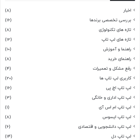
اخبار
(8)
بررسی تخصصی برندها
(16)
تازه های تکنولوژی
(8)
تازه های لپ تاپ
(12)
راهنما و آموزش
(10)
راهنمای خرید
(8)
رفع مشکل و تعمیرات
(4)
کاربری لپ تاپ ها
(20)
لپ تاپ اچ پی
(16)
لپ تاپ اداری و خانگی
(3)
لپ تاپ ام اس آی
(1)
لپ تاپ ایسوس
(8)
لپ تاپ دانشجویی و اقتصادی
(6)
لپ تاپ دل
(14)