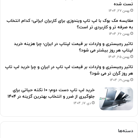
تست شده
بهمن 27, 1404
مقایسه مک بوک با لپ تاپ ویندوزی برای کاربران ایرانی؛ کدام انتخاب
به صرفه تر و کاربردی تر است؟
بهمن 26, 1404
تاثیر رجیستری و واردات بر قیمت لپتاپ در ایران؛ چرا هزینه خرید
لپتاپ هر روز بیشتر می شود؟
بهمن 25, 1404
تاثیر رجیستری و واردات بر قیمت لپ تاپ در ایران و چرا خرید لپ تاپ
هر روز گران تر می شود؟
بهمن 19, 1404
خرید لپ تاپ دست دوم؛ ۱۰ نکته حیاتی برای
جلوگیری از ضرر و انتخاب بهترین گزینه در ۱۴۰۴
دی 17, 1404
دسته‌ها