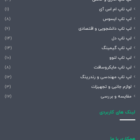
لپ تاپ ام اس آی
(1)
لپ تاپ ایسوس
(8)
لپ تاپ دانشجویی و اقتصادی
(6)
لپ تاپ دل
(14)
لپ تاپ گیمینگ
(14)
لپ تاپ لنوو
(10)
لپ تاپ مایکروسافت
(8)
لپ تاپ مهندسی و رندرینگ
(12)
لوازم جانبی و تجهیزات
(3)
مقایسه و بررسی
(17)
لینک های کاربردی
همکاری با ما