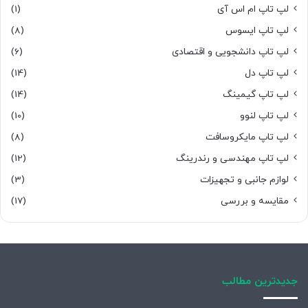
لپ تاپ ام اس آی
(1)
لپ تاپ ایسوس
(8)
لپ تاپ دانشجویی و اقتصادی
(6)
لپ تاپ دل
(14)
لپ تاپ گیمینگ
(14)
لپ تاپ لنوو
(10)
لپ تاپ مایکروسافت
(8)
لپ تاپ مهندسی و رندرینگ
(12)
لوازم جانبی و تجهیزات
(3)
مقایسه و بررسی
(17)
جدیدترین مطالب