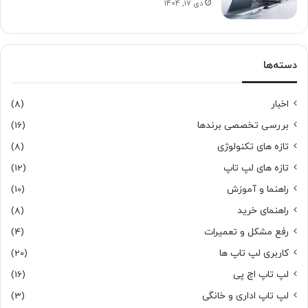
دی 17, 1404
دسته‌ها
اخبار
(8)
بررسی تخصصی برندها
(16)
تازه های تکنولوژی
(8)
تازه های لپ تاپ
(12)
راهنما و آموزش
(10)
راهنمای خرید
(8)
رفع مشکل و تعمیرات
(4)
کاربری لپ تاپ ها
(20)
لپ تاپ اچ پی
(16)
لپ تاپ اداری و خانگی
(3)