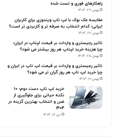
راهکارهای فوری و تست شده
بهمن 27, 1404
مقایسه مک بوک با لپ تاپ ویندوزی برای کاربران
ایرانی؛ کدام انتخاب به صرفه تر و کاربردی تر است؟
بهمن 26, 1404
تاثیر رجیستری و واردات بر قیمت لپتاپ در ایران؛
چرا هزینه خرید لپتاپ هر روز بیشتر می شود؟
بهمن 25, 1404
تاثیر رجیستری و واردات بر قیمت لپ تاپ در ایران و
چرا خرید لپ تاپ هر روز گران تر می شود؟
بهمن 19, 1404
خرید لپ تاپ دست دوم؛ ۱۰
نکته حیاتی برای جلوگیری از
ضرر و انتخاب بهترین گزینه در
۱۴۰۴
دی 17, 1404