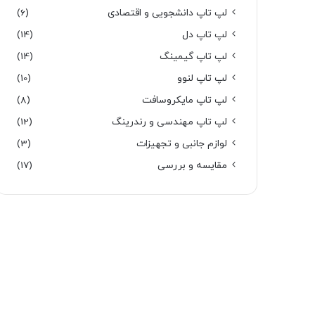
لپ تاپ دانشجویی و اقتصادی
(6)
لپ تاپ دل
(14)
لپ تاپ گیمینگ
(14)
لپ تاپ لنوو
(10)
لپ تاپ مایکروسافت
(8)
لپ تاپ مهندسی و رندرینگ
(12)
لوازم جانبی و تجهیزات
(3)
مقایسه و بررسی
(17)