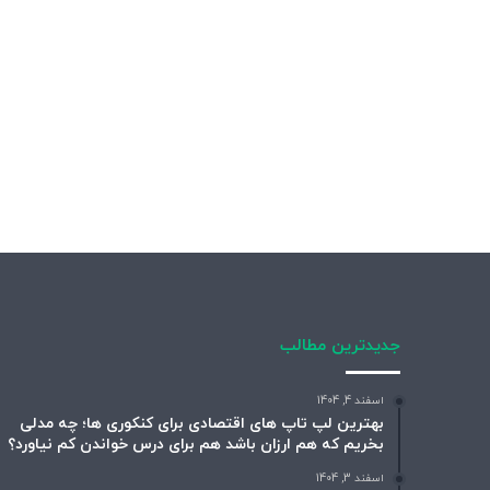
جدیدترین مطالب
اسفند 4, 1404
بهترین لپ تاپ های اقتصادی برای کنکوری ها؛ چه مدلی
بخریم که هم ارزان باشد هم برای درس خواندن کم نیاورد؟
اسفند 3, 1404