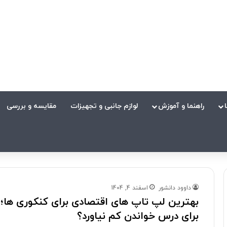
راهنما و آموزش
لوازم جانبی و تجهیزات
مقایسه و بررسی
داوود دانشور
اسفند 4, 1404
بهترین لپ تاپ های اقتصادی برای کنکوری ها؛
برای درس خواندن کم نیاورد؟