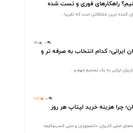
نیم؟ راهکارهای فوری و تست شده
ران کننده ترین مشکلاتی است که تقریبا…
191
0
ن ایرانی؛ کدام انتخاب به صرفه تر و
اربران ایرانی به یک تصمیم مهم و…
209
0
ن؛ چرا هزینه خرید لپتاپ هر روز
غه‌های اصلی کاربران، دانشجویان و حتی کسب‌وکارها