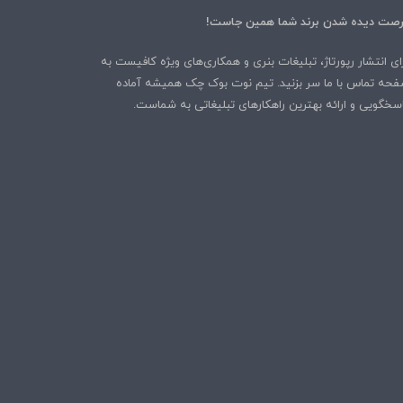
صت دیده شدن برند شما همین جاست!
ای انتشار رپورتاژ، تبلیغات بنری و همکاری‌های ویژه کافیست به
حه تماس با ما سر بزنید. تیم نوت بوک چک همیشه آماده
سخگویی و ارائه بهترین راهکارهای تبلیغاتی به شماست.