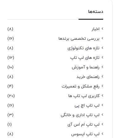
دسته‌ها
اخبار
(8)
بررسی تخصصی برندها
(16)
تازه های تکنولوژی
(8)
تازه های لپ تاپ
(12)
راهنما و آموزش
(10)
راهنمای خرید
(8)
رفع مشکل و تعمیرات
(4)
کاربری لپ تاپ ها
(20)
لپ تاپ اچ پی
(16)
لپ تاپ اداری و خانگی
(3)
لپ تاپ ام اس آی
(1)
لپ تاپ ایسوس
(8)