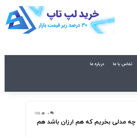
تماس با ما
درباره ما
175
0
 چه مدلی بخریم که هم ارزان باشد هم