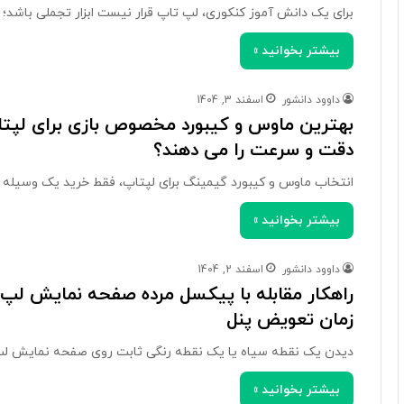
برای یک دانش آموز کنکوری، لپ تاپ قرار نیست ابزار تجملی باشد؛
بیشتر بخوانید »
داوود دانشور
اسفند 3, 1404
دقت و سرعت را می دهند؟
انتخاب ماوس و کیبورد گیمینگ برای لپتاپ، فقط خرید یک وسیله 
بیشتر بخوانید »
داوود دانشور
اسفند 2, 1404
راهکار مقابله با پیکسل مرده صفحه نمایش ل
زمان تعویض پنل
دیدن یک نقطه سیاه یا یک نقطه رنگی ثابت روی صفحه نمایش ل
بیشتر بخوانید »