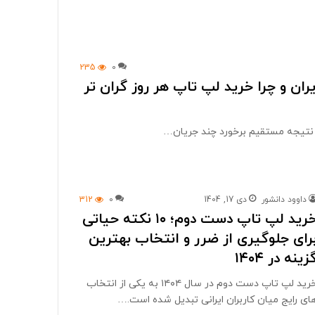
235
0
ران و چرا خرید لپ تاپ هر روز گران تر
که نتیجه مستقیم برخورد چند جریان…
داوود دانشور
دی 17, 1404
0
312
خرید لپ تاپ دست دوم؛ ۱۰ نکته حیاتی
رای جلوگیری از ضرر و انتخاب بهترین
زینه در ۱۴۰۴
خرید لپ تاپ دست دوم در سال ۱۴۰۴ به یکی از انتخاب
ای رایج میان کاربران ایرانی تبدیل شده است.…