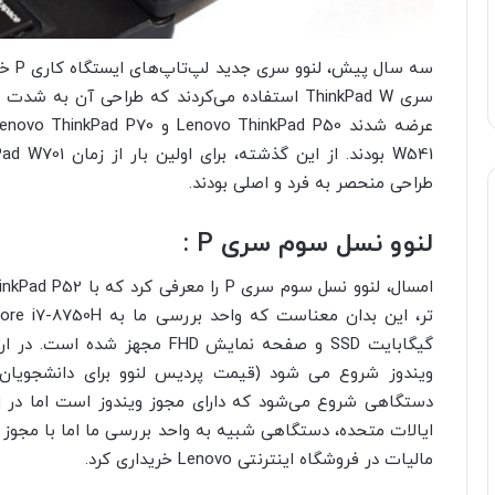
سه سا
طراحی منحصر به فرد و اصلی بودند.
لنوو نسل سوم سری P :
مالیات در فروشگاه اینترنتی Lenovo خریداری کرد.