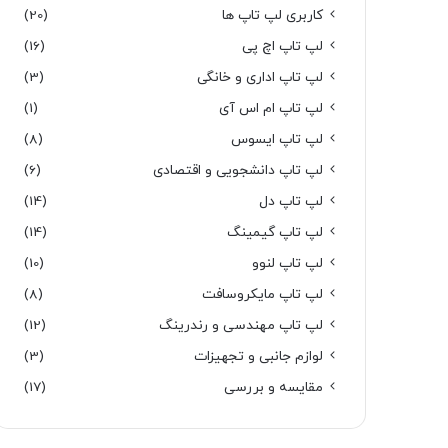
کاربری لپ تاپ ها
(20)
لپ تاپ اچ پی
(16)
لپ تاپ اداری و خانگی
(3)
لپ تاپ ام اس آی
(1)
لپ تاپ ایسوس
(8)
لپ تاپ دانشجویی و اقتصادی
(6)
لپ تاپ دل
(14)
لپ تاپ گیمینگ
(14)
لپ تاپ لنوو
(10)
لپ تاپ مایکروسافت
(8)
لپ تاپ مهندسی و رندرینگ
(12)
لوازم جانبی و تجهیزات
(3)
مقایسه و بررسی
(17)