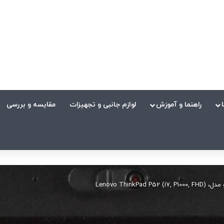
راهنما و آموزش
لوازم جانبی و تجهیزات
مقایسه و بررسی
Lenovo ThinkPa)