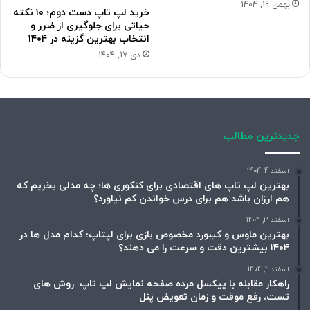
بهمن 19, 1404
خرید لپ تاپ دست دوم؛ ۱۰ نکته
حیاتی برای جلوگیری از ضرر و
انتخاب بهترین گزینه در ۱۴۰۴
دی 17, 1404
جدیدترین مطالب
اسفند 4, 1404
بهترین لپ تاپ های اقتصادی برای کنکوری ها؛ چه مدلی بخریم که
هم ارزان باشد هم برای درس خواندن کم نیاورد؟
اسفند 3, 1404
بهترین ماوس و کیبورد مخصوص بازی برای لپتاپ؛ کدام مدل ها در
۱۴۰۴ بیشترین دقت و سرعت را می دهند؟
اسفند 2, 1404
راهکار مقابله با پیکسل مرده صفحه نمایش لپ تاپ: روش های
تست، رفع موقت و زمان تعویض پنل