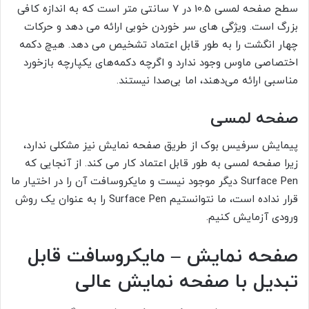
سطح صفحه لمسی 10.5 در 7 سانتی متر است که به اندازه کافی
بزرگ است. ویژگی های سر خوردن خوبی ارائه می دهد و حرکات
چهار انگشت را به طور قابل اعتماد تشخیص می دهد. هیچ دکمه
اختصاصی ماوس وجود ندارد و اگرچه دکمه‌های یکپارچه بازخورد
مناسبی ارائه می‌دهند، اما بی‌صدا نیستند.
صفحه لمسی
پیمایش سرفیس بوک از طریق صفحه نمایش نیز مشکلی ندارد،
زیرا صفحه لمسی به طور قابل اعتماد کار می کند. از آنجایی که
Surface Pen دیگر موجود نیست و مایکروسافت آن را در اختیار ما
قرار نداده است، ما نتوانستیم Surface Pen را به عنوان یک روش
ورودی آزمایش کنیم.
صفحه نمایش – مایکروسافت قابل
تبدیل با صفحه نمایش عالی