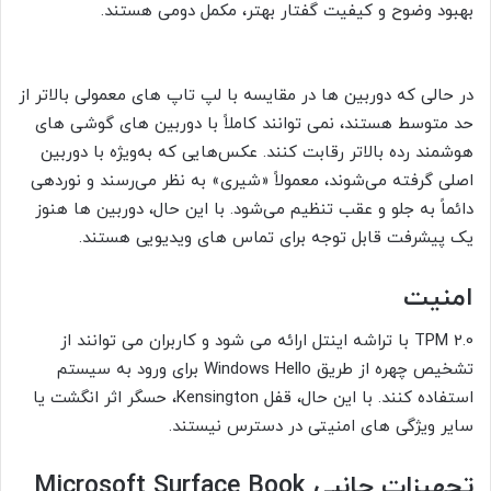
بهبود وضوح و کیفیت گفتار بهتر، مکمل دومی هستند.
در حالی که دوربین ها در مقایسه با لپ تاپ های معمولی بالاتر از
حد متوسط هستند، نمی توانند کاملاً با دوربین های گوشی های
هوشمند رده بالاتر رقابت کنند. عکس‌هایی که به‌ویژه با دوربین
اصلی گرفته می‌شوند، معمولاً «شیری» به نظر می‌رسند و نوردهی
دائماً به جلو و عقب تنظیم می‌شود. با این حال، دوربین ها هنوز
یک پیشرفت قابل توجه برای تماس های ویدیویی هستند.
امنیت
TPM 2.0 با تراشه اینتل ارائه می شود و کاربران می توانند از
تشخیص چهره از طریق Windows Hello برای ورود به سیستم
استفاده کنند. با این حال، قفل Kensington، حسگر اثر انگشت یا
سایر ویژگی های امنیتی در دسترس نیستند.
تجهیزات جانبی Microsoft Surface Book