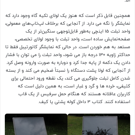
اند.
همچنین قابل ذکر است که هنوز یک لولای تکیه گاه وجود دارد که
نمایشگر را نگه می دارد. از آنجایی که برخلاف لپ‌تاپ‌های معمولی،
واحد تبلت 15 اینچی به‌طور قابل‌توجهی سنگین‌تر از یک
صفحه‌نمایش ساده است، واحد تبلت با وجود لولای تخصصی،
مستعد به هم خوردن است. در حالی که نمایشگر کانورتیبل فقط تا
حداکثر زاویه 130 درجه باز می شود، واحد تبلت را می توان با فشار
دادن یک دکمه از پایه جدا کرد و دوباره به صورت وارونه وصل کرد.
از آنجایی که لولا پشت دستگاه را نسبتاً ضخیم می کند و از بسته
شدن کامل تبلت جلوگیری می کند، یک نقطه ورود احتمالی برای
کثیفی، خرده ها و گرد و غبار است، به همین دلیل است که
کاربران عاقلانه هستند که هنگام حمل سرفیس از یک قاب
استفاده کنند. کتاب 3 داخل کوله پشتی یا کیف.