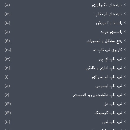
تازه های تکنولوژی
(8)
تازه های لپ تاپ
(12)
راهنما و آموزش
(10)
راهنمای خرید
(8)
رفع مشکل و تعمیرات
(4)
کاربری لپ تاپ ها
(20)
لپ تاپ اچ پی
(16)
لپ تاپ اداری و خانگی
(3)
لپ تاپ ام اس آی
(1)
لپ تاپ ایسوس
(8)
لپ تاپ دانشجویی و اقتصادی
(6)
لپ تاپ دل
(14)
لپ تاپ گیمینگ
(14)
لپ تاپ لنوو
(10)