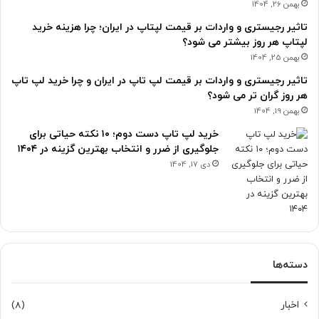
بهمن 26, 1404
تاثیر رجیستری و واردات بر قیمت لپتاپ در ایران؛ چرا هزینه خرید
لپتاپ هر روز بیشتر می شود؟
بهمن 25, 1404
تاثیر رجیستری و واردات بر قیمت لپ تاپ در ایران و چرا خرید لپ تاپ
هر روز گران تر می شود؟
بهمن 19, 1404
خرید لپ تاپ دست دوم؛ ۱۰ نکته حیاتی برای
جلوگیری از ضرر و انتخاب بهترین گزینه در ۱۴۰۴
دی 17, 1404
دسته‌ها
اخبار
(8)