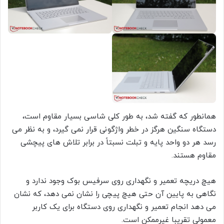
همانطور که گفته شد، به طور کلی شاسی بسیار مقاوم است،
دستگاه سنگین هرگز در خطر واژگونی قرار نمی گیرد، و به نظر می
رسد هر دو واحد پایه و تبلت نسبتاً در برابر تلاش های پیچشی
مقاوم هستند.
هیچ دریچه تعمیر و نگهداری روی سرفیس بوک وجود ندارد و
نگاهی به پایین آن حتی هیچ پیچی را نشان نمی دهد، که نشان
می دهد انجام تعمیر و نگهداری روی دستگاه برای یک کاربر
معمولی تقریبا غیرممکن است.