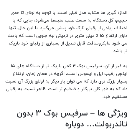
اندازه گیری ها مشابه مدل قبلی است. با توجه به لولای تا حدی
حجیم، کل دستگاه به سمت عقب منبسط می‌شود، جایی که با
اختلاف زیادی از رقبای نازک خود پیشی می‌گیرد. با این حال، تنها
دارای ارتفاع z 15 میلی متری در نزدیکی لبه جلویی است که باعث
می شود مایکروسافت قابل تبدیل از بسیاری از رقبای خود باریک
تر باشد.
به غیر از آن، سرفیس بوک 3 کمی باریک تر از دستگاه های 15
اینچی رقیب اپل و ایسوس است، اگرچه در همان زمان، ارتفاع
بسیار بزرگ تری دارد که می توان بار دیگر به لولای بزرگ آن نسبت
داد که به طور کلی بزرگتر و ضخیم تر است. ظاهر نسبت به رقبای
مستقیم خود.
ویژگی ها – سرفیس بوک 3 بدون
تاندربولت… دوباره