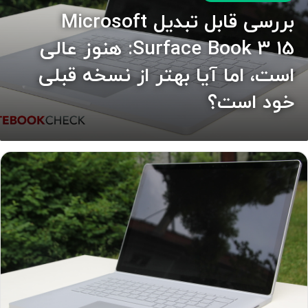
بررسی قابل تبدیل Microsoft
Surface Book 3 15: هنوز عالی
است، اما آیا بهتر از نسخه قبلی
خود است؟