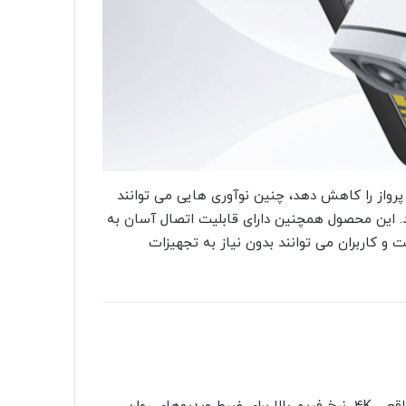
ضافه می تواند زمان پرواز را کاهش دهد، چنین نوآوری هایی می توانند
ند. این محصول همچنین دارای قابلیت اتصال آسان به
 مدل است و کاربران می توانند بدون نیاز به تجهیزات