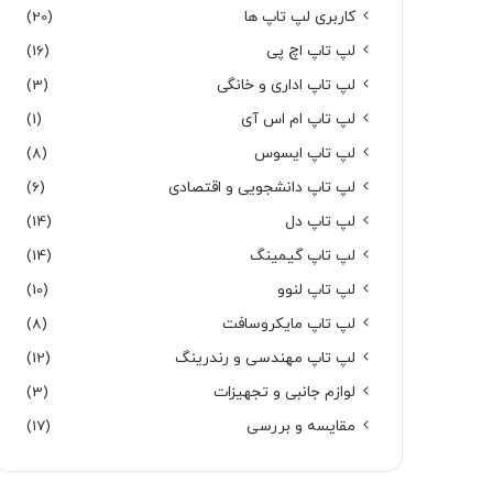
کاربری لپ تاپ ها
(20)
لپ تاپ اچ پی
(16)
لپ تاپ اداری و خانگی
(3)
لپ تاپ ام اس آی
(1)
لپ تاپ ایسوس
(8)
لپ تاپ دانشجویی و اقتصادی
(6)
لپ تاپ دل
(14)
لپ تاپ گیمینگ
(14)
لپ تاپ لنوو
(10)
لپ تاپ مایکروسافت
(8)
لپ تاپ مهندسی و رندرینگ
(12)
لوازم جانبی و تجهیزات
(3)
مقایسه و بررسی
(17)