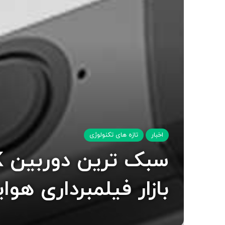
اخبار
تازه های تکنولوژی
بازار فیلمبرداری هوا