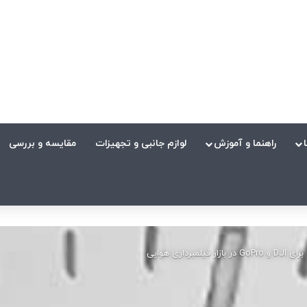
راهنما و آموزش
لوازم جانبی و تجهیزات
مقایسه و بررسی