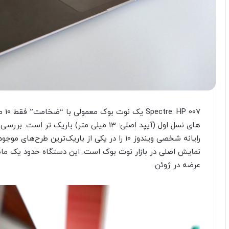
007
نمایش اصلی در بازار نوت بوک است. این دستگاه حدود یک ماه
عرضه در ژوئن.