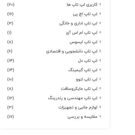
کاربری لپ تاپ ها
(20)
لپ تاپ اچ پی
(16)
لپ تاپ اداری و خانگی
(3)
لپ تاپ ام اس آی
(1)
لپ تاپ ایسوس
(8)
لپ تاپ دانشجویی و اقتصادی
(6)
لپ تاپ دل
(14)
لپ تاپ گیمینگ
(14)
لپ تاپ لنوو
(10)
لپ تاپ مایکروسافت
(8)
لپ تاپ مهندسی و رندرینگ
(12)
لوازم جانبی و تجهیزات
(3)
مقایسه و بررسی
(17)