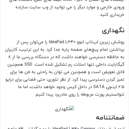
ورودی خارجی و موارد دیگر را می توانید از وب سایت سازنده
خریداری کنید.
نگهداری
پوشش زیرین لپ‌تاپ لنوو IdeaPad L340 را می‌توان پس از
برداشتن تمام پیچ‌های صفحه پایه جدا کرد. به این ترتیب، کاربران
به حافظه دسترسی خواهند داشت که در دستگاه بررسی ما از 8
گیگابایت داخلی تنها اسلات رم تشکیل شده است. SSD همچنین
قابل تعویض است و همچنین می توان به راحتی به فن ها برای
تمیز کردن دسترسی پیدا کرد. از نظر تئوری، حتی فضایی برای درایو
2.5 اینچی SATA در داخل کیس وجود خواهد داشت، اما ما
نتوانستیم پورت مربوطه را روی مادربرد پیدا کنیم.
ضمانتنامه