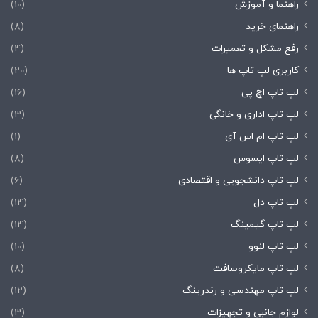
راهنما و آموزش
(10)
راهنمای خرید
(8)
رفع مشکل و تعمیرات
(4)
کاربری لپ تاپ ها
(20)
لپ تاپ اچ پی
(16)
لپ تاپ اداری و خانگی
(3)
لپ تاپ ام اس آی
(1)
لپ تاپ ایسوس
(8)
لپ تاپ دانشجویی و اقتصادی
(6)
لپ تاپ دل
(14)
لپ تاپ گیمینگ
(14)
لپ تاپ لنوو
(10)
لپ تاپ مایکروسافت
(8)
لپ تاپ مهندسی و رندرینگ
(12)
لوازم جانبی و تجهیزات
(3)