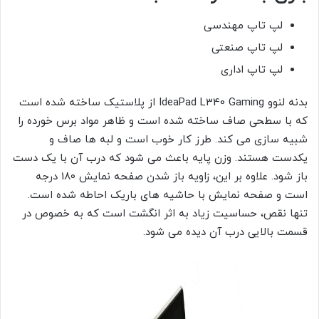
لپ تاپ مهندسی
لپ تاپ صنعتی
لپ تاپ اداری
بدنه لنوو IdeaPad L340 Gaming از پلاستیک ساخته شده است
که با سطحی صاف ساخته شده است و ظاهر مواد برس خورده را
شبیه سازی می کند. طرز کار خوب است و لبه ها صاف و
یکدست هستند. وزن پایه باعث می شود که درب آن با یک دست
باز شود. علاوه بر این، زاویه باز شدن صفحه نمایش 180 درجه
است و صفحه نمایش با حاشیه های باریک احاطه شده است.
تنها نقص، حساسیت زیاد به اثر انگشت است که به خصوص در
قسمت بالایی درب آن دیده می شود.