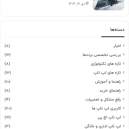
دی 17, 1404
دسته‌ها
اخبار
(8)
بررسی تخصصی برندها
(16)
تازه های تکنولوژی
(8)
تازه های لپ تاپ
(12)
راهنما و آموزش
(10)
راهنمای خرید
(8)
رفع مشکل و تعمیرات
(4)
کاربری لپ تاپ ها
(20)
لپ تاپ اچ پی
(16)
لپ تاپ اداری و خانگی
(3)