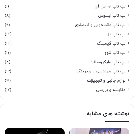
لپ تاپ ام اس آی
(1)
لپ تاپ ایسوس
(8)
لپ تاپ دانشجویی و اقتصادی
(6)
لپ تاپ دل
(14)
لپ تاپ گیمینگ
(14)
لپ تاپ لنوو
(10)
لپ تاپ مایکروسافت
(8)
لپ تاپ مهندسی و رندرینگ
(12)
لوازم جانبی و تجهیزات
(3)
مقایسه و بررسی
(17)
نوشته های مشابه